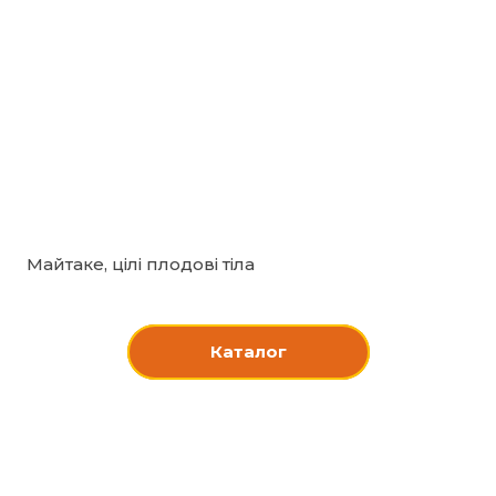
Майтаке, цілі плодові тіла
Каталог