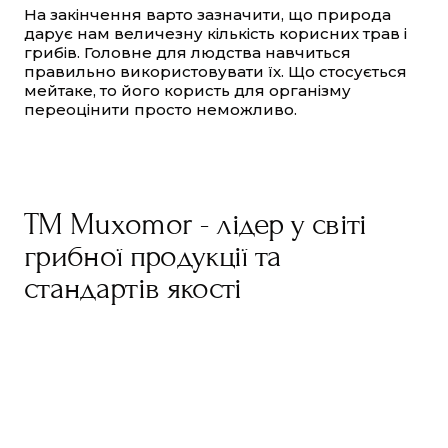
На закінчення варто зазначити, що природа
дарує нам величезну кількість корисних трав і
грибів. Головне для людства навчиться
правильно використовувати їх. Що стосується
мейтаке, то його користь для організму
переоцінити просто неможливо.
TM Muxomor - лідер у світі
грибної продукції та
стандартів якості