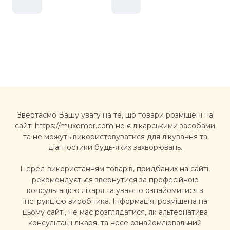
Звертаємо Вашу увагу на те, що товари розміщені на
сайті https://muxomor.com не є лікарськими засобами
та не можуть використовуватися для лікування та
діагностики будь-яких захворювань.
Перед використанням товарів, придбаних на сайті,
рекомендується звернутися за професійною
консультацією лікаря та уважно ознайомитися з
інструкцією виробника. Інформація, розміщена на
цьому сайті, не має розглядатися, як альтернатива
консультації лікаря, та несе ознайомлювальний