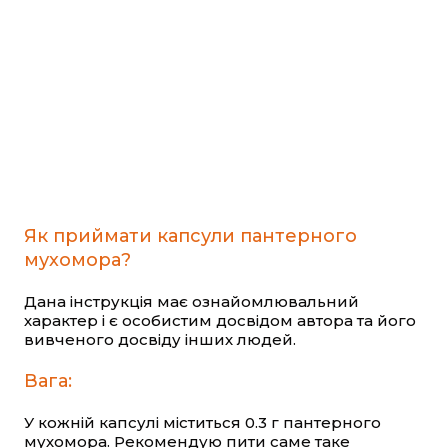
Як приймати капсули пантерного
мухомора?
Дана інструкція має ознайомлювальний
характер і є особистим досвідом автора та його
вивченого досвіду інших людей.
Вага:
У кожній капсулі міститься 0.3 г пантерного
мухомора. Рекомендую пити саме таке