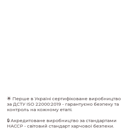
🌟 Перше в Україні сертифіковане виробництво
за ДСТУ ISO 22000:2019 - гарантуємо безпеку та
контроль на кожному етап
і.
🔒 Акредитоване виробництво за стандартами
HACCP - світовий стандарт харчової безпеки.