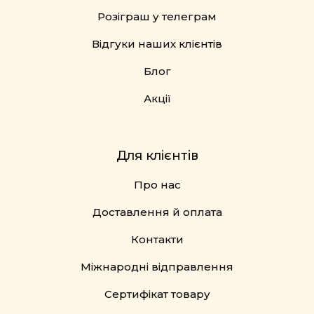
Розіграш у телеграм
Відгуки наших клієнтів
Блог
Акції
Для клієнтів
Про нас
Доставлення й оплата
Контакти
Міжнародні відправлення
Сертифікат товару