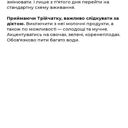
змінювати. І лише з п'ятого дня перейти на
стандартну схему вживання.
Приймаючи Трійчатку, важливо слідкувати за
дієтою.
Виключити з неї молочні продукти, а
також по можливості — солодощі та мучне.
Акцентуватись на овочах, зелені, коренеплодах.
Обов'язково пити багато води.