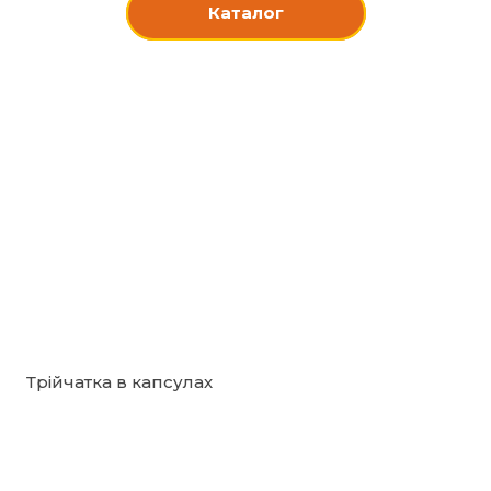
Каталог
Трійчатка в капсулах