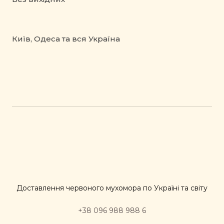
Київ, Одеса та вся Україна
Доставлення червоного мухомора по Україні та світу
+38 096 988 988 6