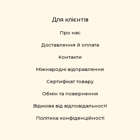
Для клієнтів
Про нас
Доставлення й оплата
Контакти
Міжнародні відправлення
Сертифікат товару
Обмін та повернення
Відмова від відповідальності
Політика конфіденційності