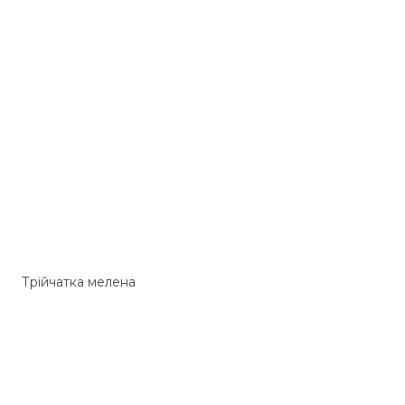
Трійчатка мелена