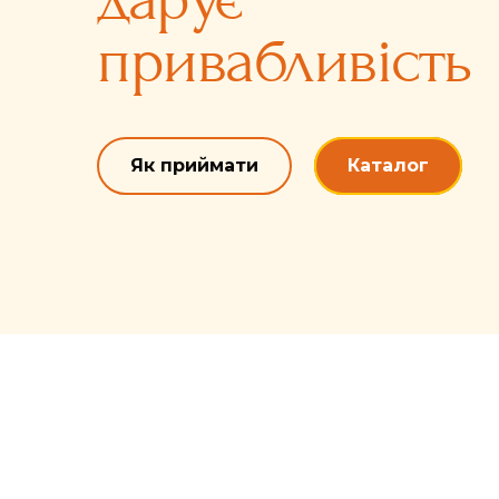
привабливість
Як приймати
Каталог