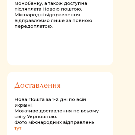
монобанку, а також доступна
післяплата Новою поштою.
Міжнародні відправлення
відправляємо лише за повною
передоплатою.
Доставлення
Нова Пошта за 1-2 дні по всій
Україні.
Можливе доставлення по всьому
світу Укрпоштою.
Фото міжнародних відправлень
тут