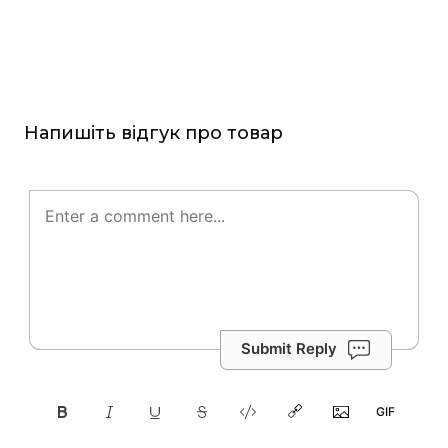
Напишіть відгук про товар
Submit Reply