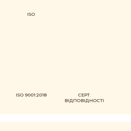
ISO
ISO 9001:2018
СЕРТ.
ВІДПОВІДНОСТІ