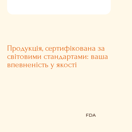
Продукція, сертифікована за
світовими стандартами: ваша
впевненість у якості
FDA