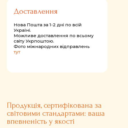
Доставлення
Нова Пошта за 1-2 дні по всій
Україні.
Можливе доставлення по всьому
світу Укрпоштою.
Фото міжнародних відправлень
тут
Продукція, сертифікована за
світовими стандартами: ваша
впевненість у якості