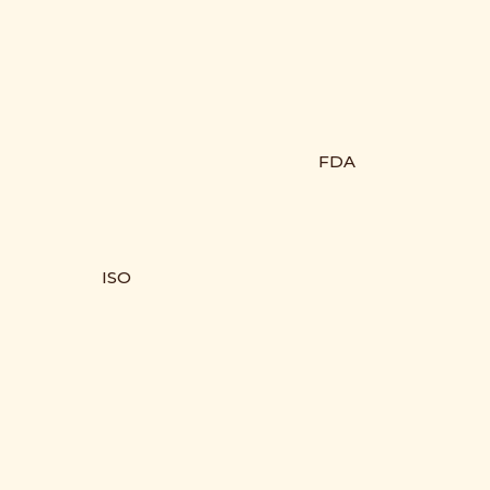
FDA
ISO