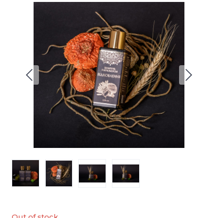
Out of stock