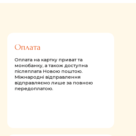
Оплата
Оплата на картку приват та
монобанку, а також доступна
післяплата Новою поштою.
Міжнародні відправлення
відправляємо лише за повною
передоплатою.