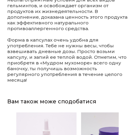
гельминтов, и освобождает организм от
продуктов их жизнедеятельности. В
дополнение, доказана ценность этого продукта
как эффективного натурального
противоаллергенного средства.
Форма в капсулах очень удобна для
употребления. Тебе не нужны весы, чтобы
взвешивать дневные дозы. Просто возьми
капсулу, и запий ее теплой водой. Отметим, что
приобретя в «Мудром мухоморе» всего одну
баночку, ты получишь возможность
регулярного употребления в течение целого
месяца!
Вам також може сподобатися