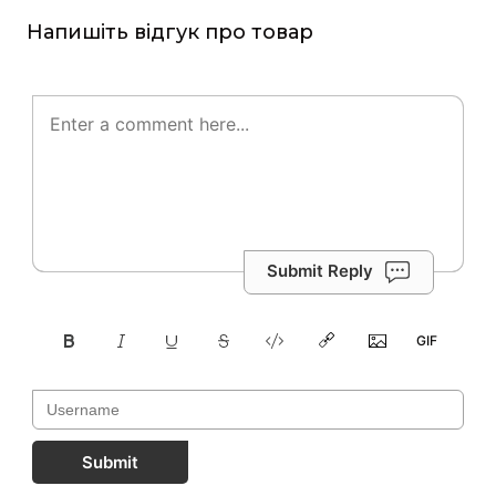
Напишіть відгук про товар
Submit Reply
Submit