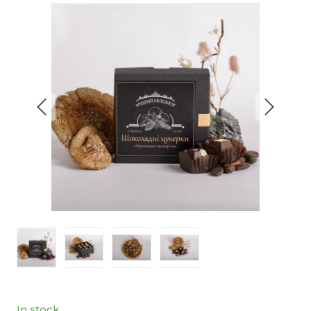
In stock