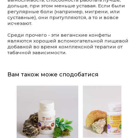
дольше, при этом меньше уставая. Если были
регулярные боли (например, мигрени, или
суставные), они притупляются, а то и вовсе
исчезают.
Среди прочего - эти веганские конфеты
являются хорошей вспомогательной пищевой
добавкой во время комплексной терапии от
табачной зависимости.
Вам також може сподобатися