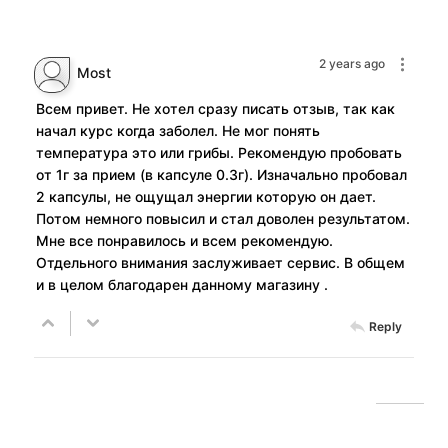
2 years ago
Most
Всем привет. Не хотел сразу писать отзыв, так как
начал курс когда заболел. Не мог понять
температура это или грибы. Рекомендую пробовать
от 1г за прием (в капсуле 0.3г). Изначально пробовал
2 капсулы, не ощущал энергии которую он дает.
Потом немного повысил и стал доволен результатом.
Мне все понравилось и всем рекомендую.
Отдельного внимания заслуживает сервис. В общем
и в целом благодарен данному магазину .
Reply
FastComments.com