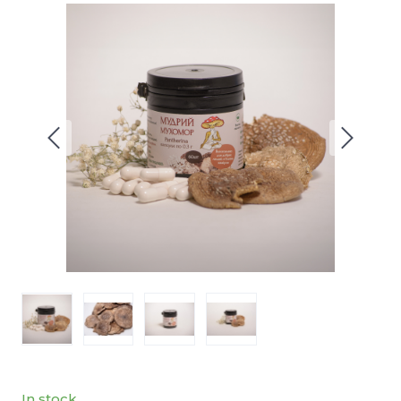
In stock