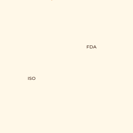
FDA
ISO