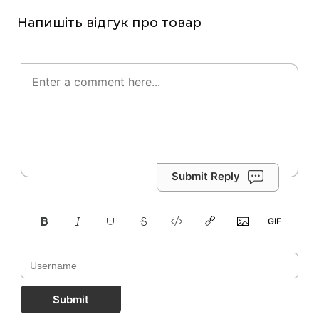
Напишіть відгук про товар
Submit Reply
Submit