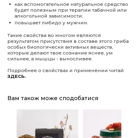
как вспомогательное натуральное средство
будет полезным при терапии табачной или
алкогольной зависимости;
повышает либидо у мужчин.
Такие свойства во многом являются
результатом присутствия в составе этого гриба
особых биологически активных веществ,
которые делают твое сознание яснее, ум
сильнее, а мышцы - выносливее.
Подробнее о свойствах и применении читай
ЗДЕСЬ.
Вам також може сподобатися