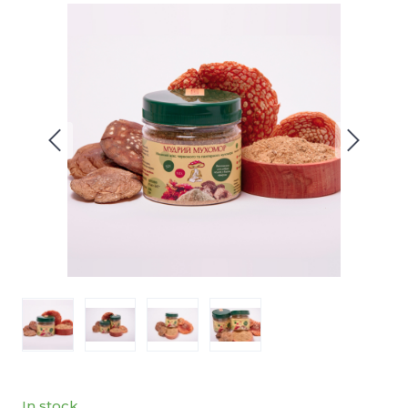
In stock