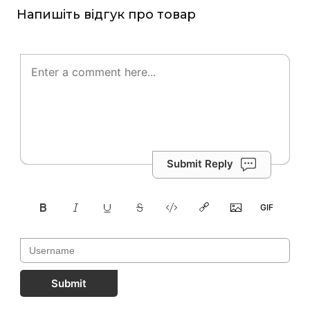
Напишіть відгук про товар
Submit Reply
Submit