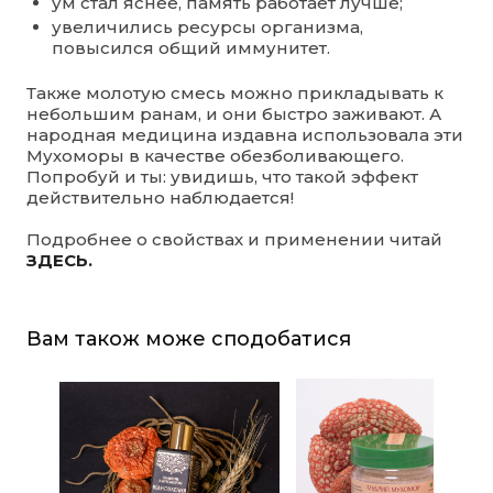
ум стал яснее, память работает лучше;
увеличились ресурсы организма,
повысился общий иммунитет.
Также молотую смесь можно прикладывать к
небольшим ранам, и они быстро заживают. А
народная медицина издавна использовала эти
Мухоморы в качестве обезболивающего.
Попробуй и ты: увидишь, что такой эффект
действительно наблюдается!
Подробнее о свойствах и применении читай
ЗДЕСЬ.
Вам також може сподобатися