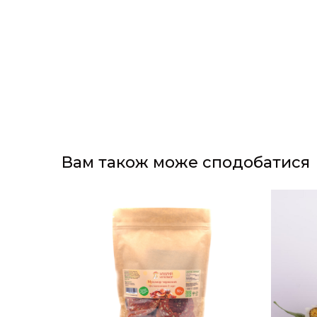
Вам також може сподобатися