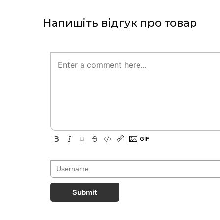
Напишіть відгук про товар
Submit