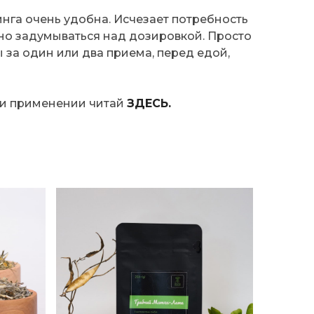
нга очень удобна. Исчезает потребность
но задумываться над дозировкой. Просто
ы за один или два приема, перед едой,
 и применении читай
ЗДЕСЬ.