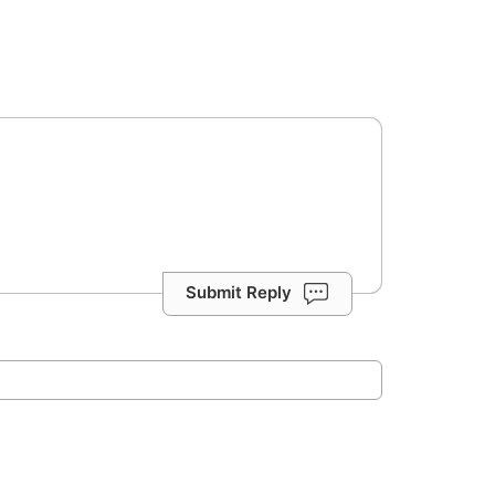
Submit Reply