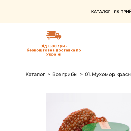
КАТАЛОГ
ЯК ПРИ
Від 1500 грн -
безкоштовна доставка по
Україні
Каталог
Все грибы
01. Мухомор крас