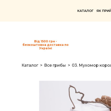
КАТАЛОГ
ЯК ПРИ
Від 1500 грн -
безкоштовна доставка по
Україні
Каталог
Все грибы
03. Мухомор коро