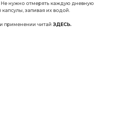
. Не нужно отмерять каждую дневную
 капсулы, запивая их водой.
 и применении читай
ЗДЕСЬ.