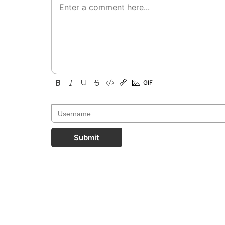
Submit