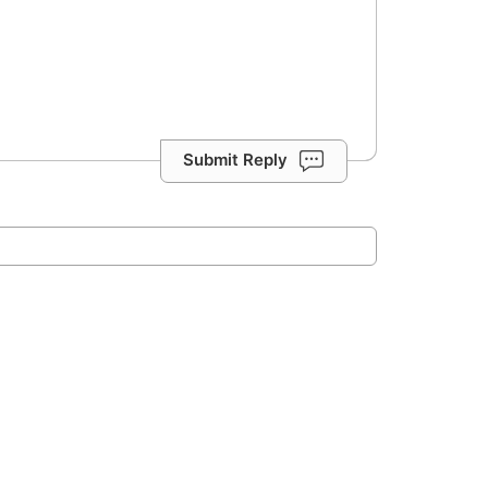
Submit Reply