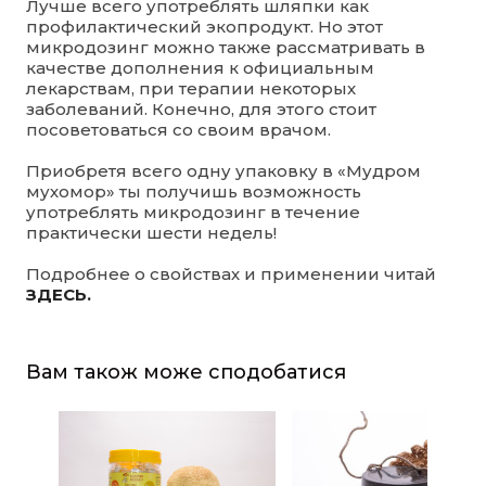
Лучше всего употреблять шляпки как
профилактический экопродукт. Но этот
микродозинг можно также рассматривать в
качестве дополнения к официальным
лекарствам, при терапии некоторых
заболеваний. Конечно, для этого стоит
посоветоваться со своим врачом.
Приобретя всего одну упаковку в «Мудром
мухомор» ты получишь возможность
употреблять микродозинг в течение
практически шести недель!
Подробнее о свойствах и применении читай
ЗДЕСЬ.
Вам також може сподобатися