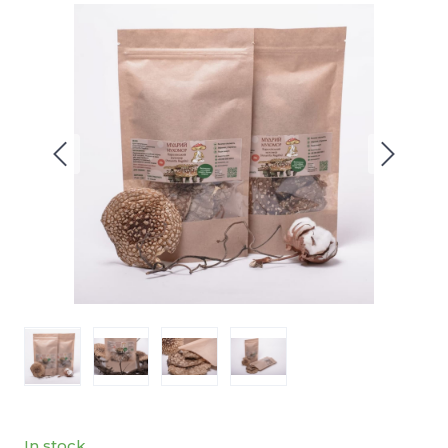
In stock