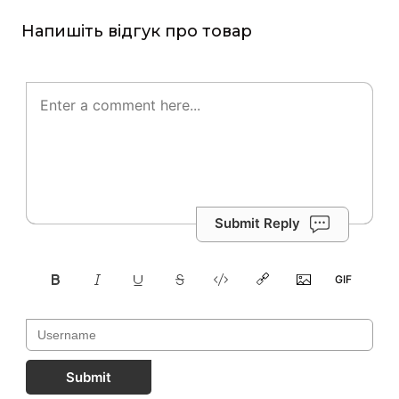
Напишіть відгук про товар
Submit Reply
Submit