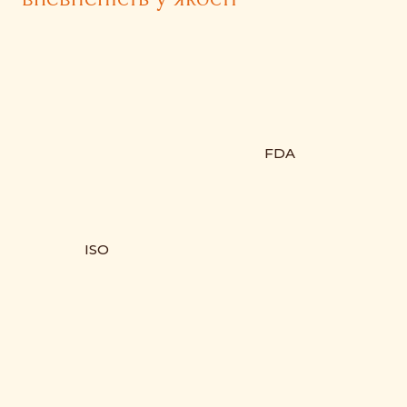
FDA
ISO