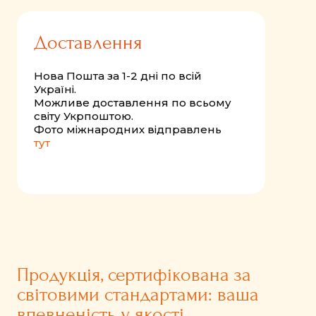
Доставлення
Нова Пошта за 1-2 дні по всій
Україні.
Можливе доставлення по всьому
світу Укрпоштою.
Фото міжнародних відправлень
тут
Продукція, сертифікована за
світовими стандартами: ваша
впевненість у якості