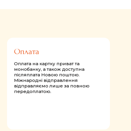
Оплата
Оплата на картку приват та
монобанку, а також доступна
післяплата Новою поштою.
Міжнародні відправлення
відправляємо лише за повною
передоплатою.