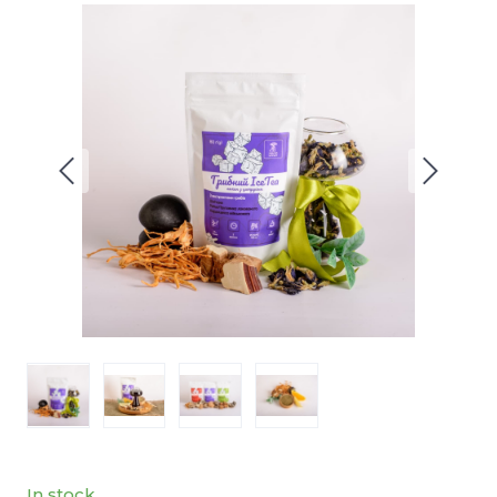
In stock