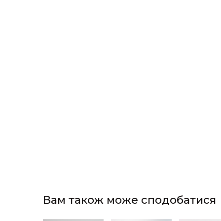
Вам також може сподобатися