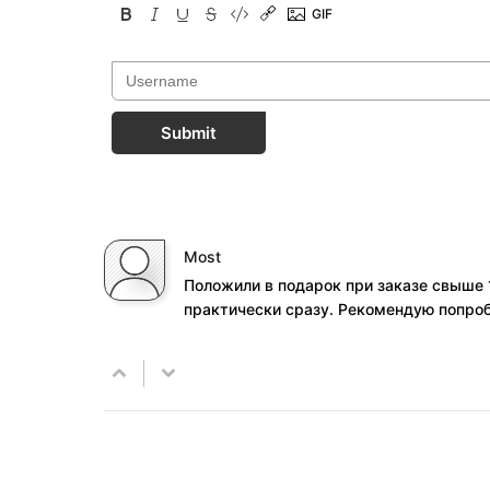
Submit
Most
Положили в подарок при заказе свыше 
практически сразу. Рекомендую попроб