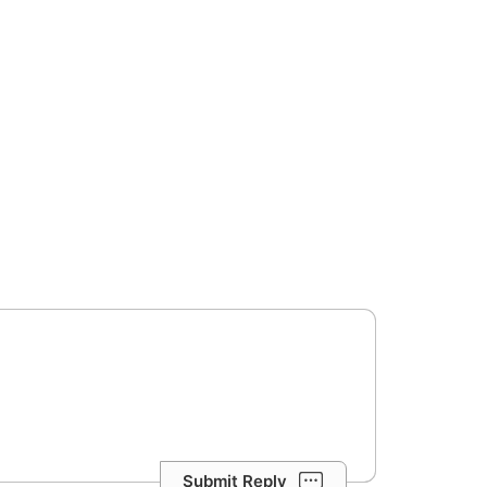
Submit Reply