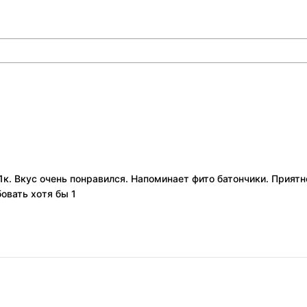
1к. Вкус очень понравился. Напоминает фито батончики. Прия
овать хотя бы 1