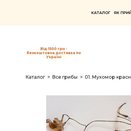
КАТАЛОГ
ЯК ПРИ
Від 1500 грн -
безкоштовна доставка по
Україні
Каталог
Все грибы
01. Мухомор крас