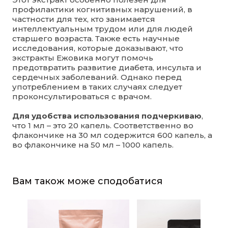
профилактики когнитивных нарушений, в
частности для тех, кто занимается
интеллектуальным трудом или для людей
старшего возраста. Также есть научные
исследования, которые доказывают, что
экстракты Ежовика могут помочь
предотвратить развитие диабета, инсульта и
сердечных заболеваний. Однако перед
употреблением в таких случаях следует
проконсультироваться с врачом.
Для удобства использования подчеркиваю
,
что 1 мл – это 20 капель. Соответственно во
флакончике на 30 мл содержится 600 капель, а
во флакончике на 50 мл – 1000 капель.
Вам також може сподобатися