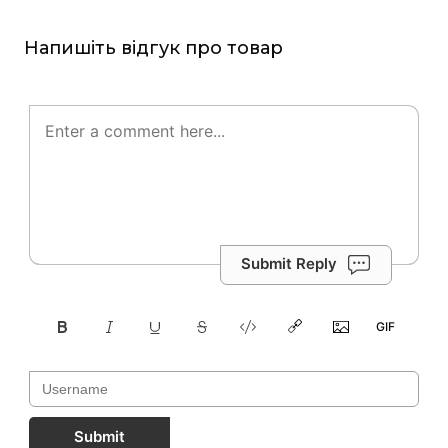
Напишіть відгук про товар
Submit Reply
Submit