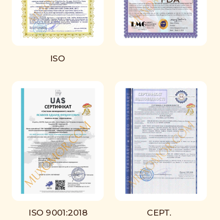
ISO
ISO 9001:2018
СЕРТ.