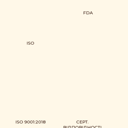
FDA
ISO
ISO 9001:2018
СЕРТ.
ВІДПОВІДНОСТІ