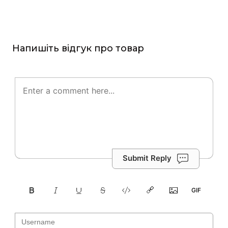
Напишіть відгук про товар
Submit Reply