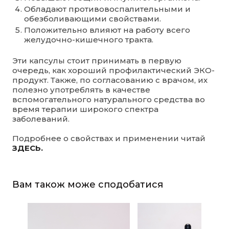
Обладают противовоспалительными и
обезболивающими свойствами.
Положительно влияют на работу всего
желудочно-кишечного тракта.
Эти капсулы стоит принимать в первую
очередь, как хороший профилактический ЭКО-
продукт. Также, по согласованию с врачом, их
полезно употреблять в качестве
вспомогательного натурального средства во
время терапии широкого спектра
заболеваний.
Подробнее о свойствах и применении читай
ЗДЕСЬ.
Вам також може сподобатися