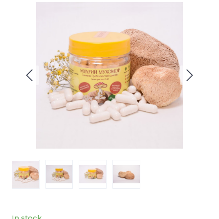
In stock