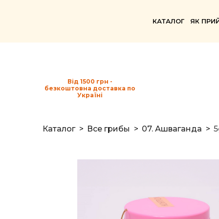
КАТАЛОГ
ЯК ПРИ
Від 1500 грн -
безкоштовна доставка по
Україні
Каталог
Все грибы
07. Ашваганда
5