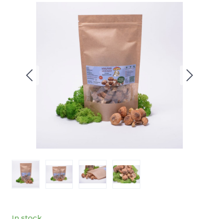
In stock