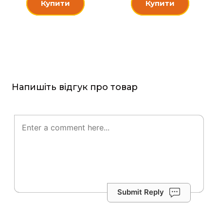
Купити
Купити
Напишіть відгук про товар
Submit Reply