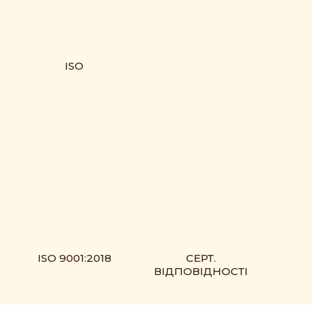
ISO
ISO 9001:2018
СЕРТ.
ВІДПОВІДНОСТІ