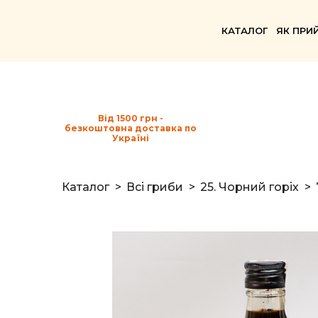
КАТАЛОГ
ЯК ПРИ
Від 1500 грн -
безкоштовна доставка по
Україні
Каталог
Всі гриби
25. Чорний горіх