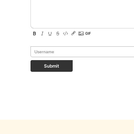
Submit