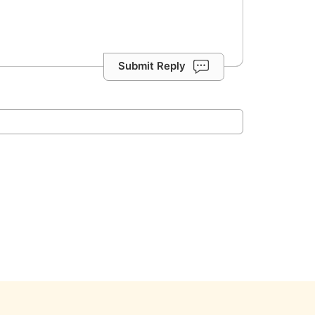
Submit Reply