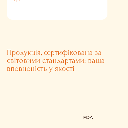
Продукція, сертифікована за
світовими стандартами: ваша
впевненість у якості
FDA