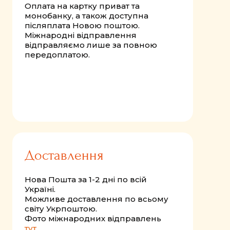
Оплата на картку приват та
монобанку, а також доступна
післяплата Новою поштою.
Міжнародні відправлення
відправляємо лише за повною
передоплатою.
Доставлення
Нова Пошта за 1-2 дні по всій
Україні.
Можливе доставлення по всьому
світу Укрпоштою.
Фото міжнародних відправлень
тут