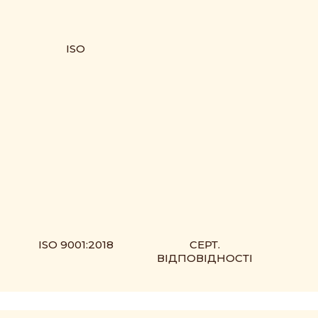
ISO
ISO 9001:2018
СЕРТ.
ВІДПОВІДНОСТІ