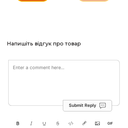
Напишіть відгук про товар
Submit Reply