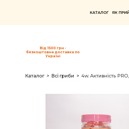
КАТАЛОГ
ЯК ПРИ
Від 1500 грн -
безкоштовна доставка по
Україні
Каталог
Всі гриби
4w. Активність PRO,