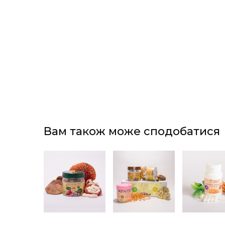
Вам також може сподобатися