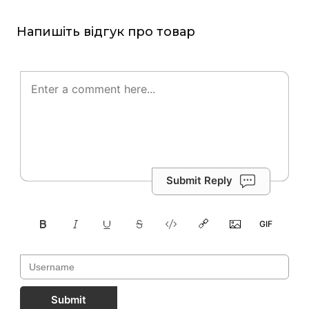
Напишіть відгук про товар
Submit Reply
Submit