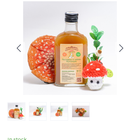
In stock