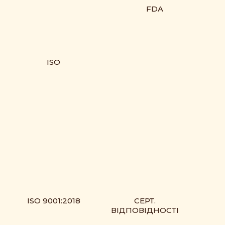
FDA
ISO
ISO 9001:2018
СЕРТ.
ВІДПОВІДНОСТІ