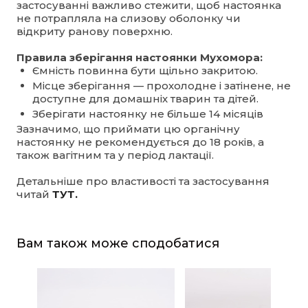
застосуванні важливо стежити, щоб настоянка
не потрапляла на слизову оболонку чи
відкриту ранову поверхню.
Правила зберігання настоянки Мухомора:
Ємність повинна бути щільно закритою.
Місце зберігання — прохолодне і затінене, не
доступне для домашніх тварин та дітей.
Зберігати настоянку не більше 14 місяців
Зазначимо, що приймати цю органічну
настоянку не рекомендується до 18 років, а
також вагітним та у період лактації.
Детальніше про властивості та застосування
читай
ТУТ.
Вам також може сподобатися