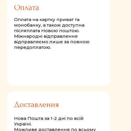
Оплата
Оплата на картку приват та
монобанку, а також доступна
післяплата Новою поштою.
Міжнародні відправлення
відправляємо лише за повною
передоплатою.
Доставлення
Нова Пошта за 1-2 дні по всій
Україні.
Можливе доставлення по всьому