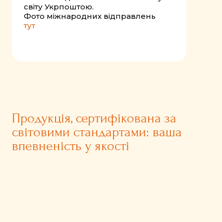
світу Укрпоштою.
Фото міжнародних відправлень
тут
Продукція, сертифікована за
світовими стандартами: ваша
впевненість у якості