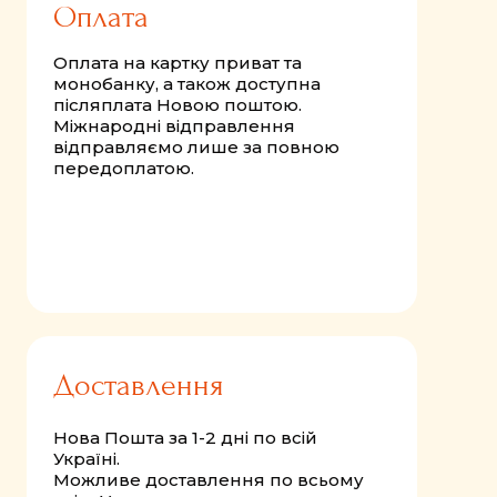
Оплата
Оплата на картку приват та
монобанку, а також доступна
післяплата Новою поштою.
Міжнародні відправлення
відправляємо лише за повною
передоплатою.
Доставлення
Нова Пошта за 1-2 дні по всій
Україні.
Можливе доставлення по всьому