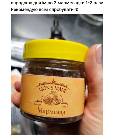
впродовж дня їм по 2 мармеладки 1-2 рази.
Рекомендую всім спробувати 🍄