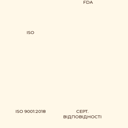
FDA
ISO
ISO 9001:2018
СЕРТ.
ВІДПОВІДНОСТІ