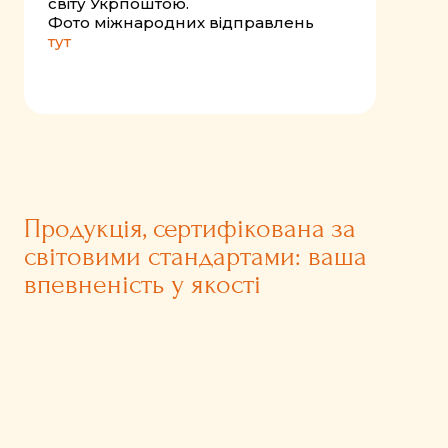
світу Укрпоштою.
Фото міжнародних відправлень
тут
Продукція, сертифікована за
світовими стандартами: ваша
впевненість у якості