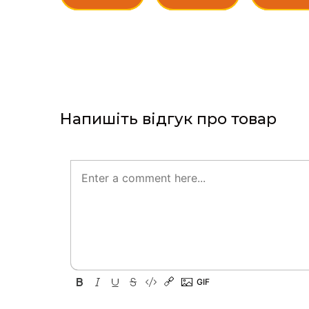
Напишіть відгук про товар