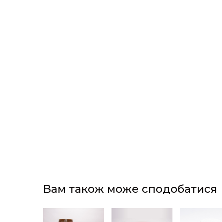
Вам також може сподобатися