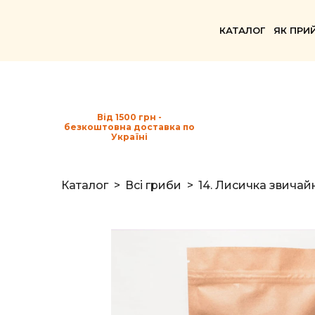
КАТАЛОГ
ЯК ПРИ
Від 1500 грн -
безкоштовна доставка по
Україні
Каталог
Всі гриби
14. Лисичка звичай