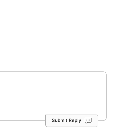
Submit Reply