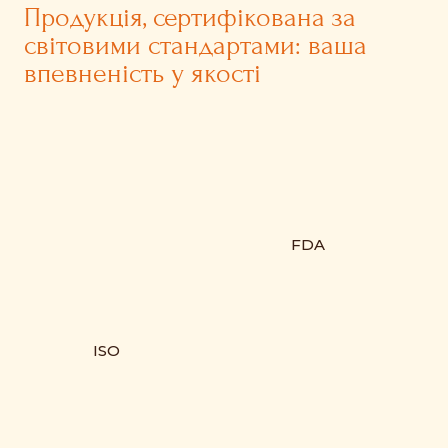
Продукція, сертифікована за
світовими стандартами: ваша
впевненість у якості
FDA
ISO