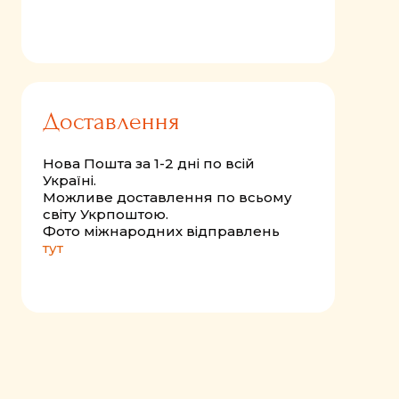
Доставлення
Нова Пошта за 1-2 дні по всій
Україні.
Можливе доставлення по всьому
світу Укрпоштою.
Фото міжнародних відправлень
тут