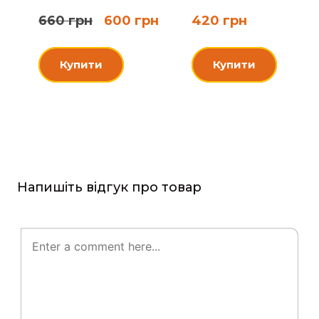
660 грн
600 грн
420 грн
Купити
Купити
Напишіть відгук про товар