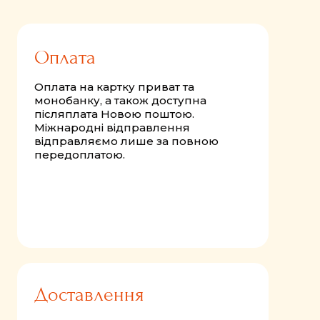
Оплата
Оплата на картку приват та
монобанку, а також доступна
післяплата Новою поштою.
Міжнародні відправлення
відправляємо лише за повною
передоплатою.
Доставлення