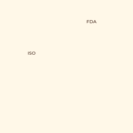
FDA
ISO