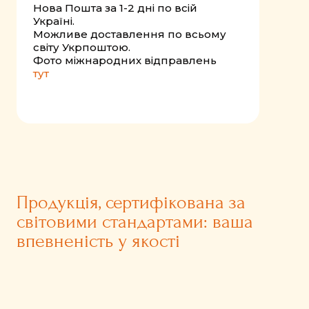
Нова Пошта за 1-2 дні по всій
Україні.
Можливе доставлення по всьому
світу Укрпоштою.
Фото міжнародних відправлень
тут
Продукція, сертифікована за
світовими стандартами: ваша
впевненість у якості