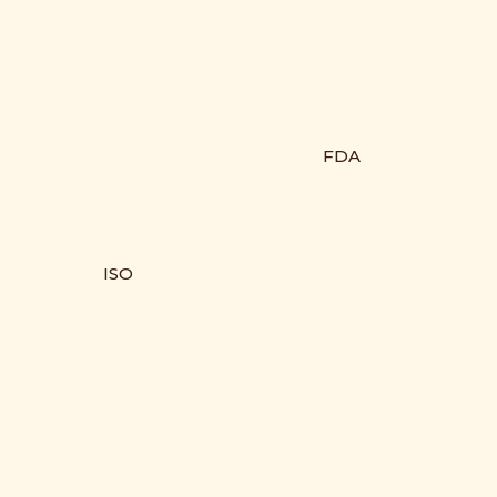
FDA
ISO