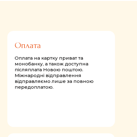
Оплата
Оплата на картку приват та
монобанку, а також доступна
післяплата Новою поштою.
Міжнародні відправлення
відправляємо лише за повною
передоплатою.