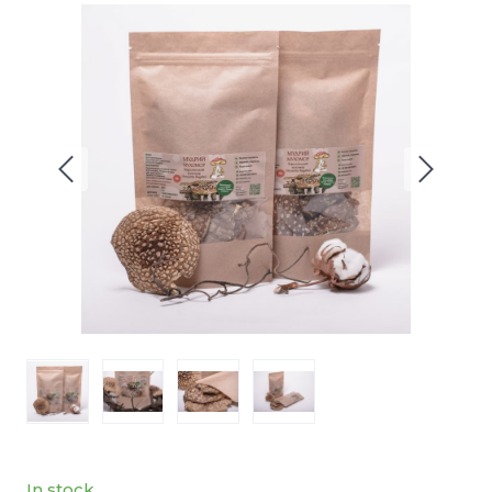
In stock