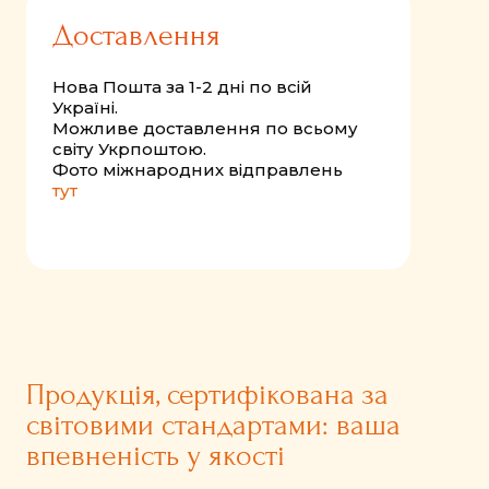
Доставлення
Нова Пошта за 1-2 дні по всій
Україні.
Можливе доставлення по всьому
світу Укрпоштою.
Фото міжнародних відправлень
тут
Продукція, сертифікована за
світовими стандартами: ваша
впевненість у якості