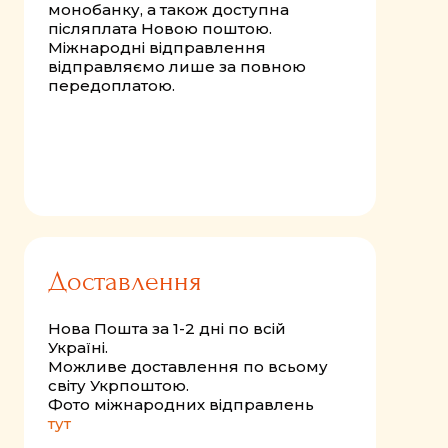
монобанку, а також доступна
післяплата Новою поштою.
Міжнародні відправлення
відправляємо лише за повною
передоплатою.
Доставлення
Нова Пошта за 1-2 дні по всій
Україні.
Можливе доставлення по всьому
світу Укрпоштою.
Фото міжнародних відправлень
тут