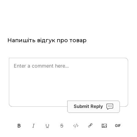
Напишіть відгук про товар
Submit Reply