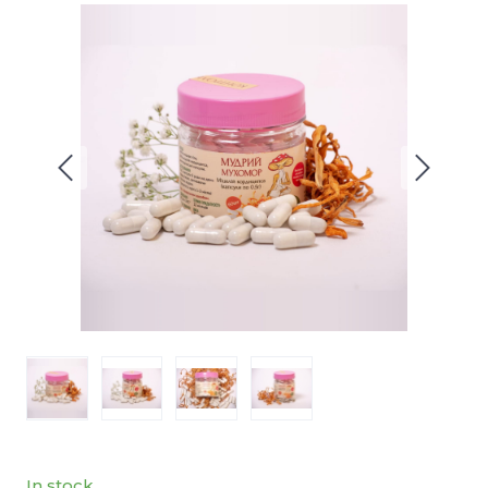
In stock