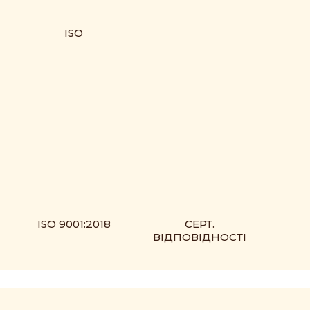
ISO
ISO 9001:2018
СЕРТ.
ВІДПОВІДНОСТІ