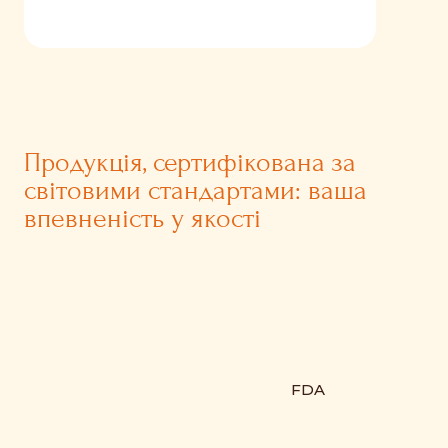
Продукція, сертифікована за
світовими стандартами: ваша
впевненість у якості
FDA