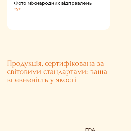
Фото міжнародних відправлень
тут
Продукція, сертифікована за
світовими стандартами: ваша
впевненість у якості
FDA