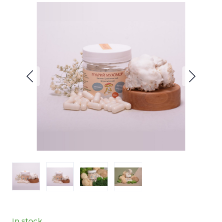
In stock