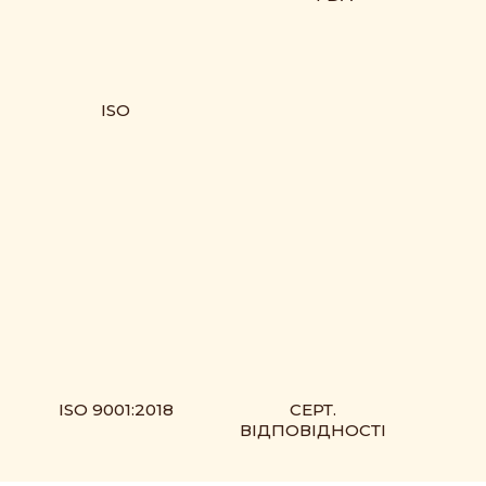
ISO
ISO 9001:2018
СЕРТ.
ВІДПОВІДНОСТІ