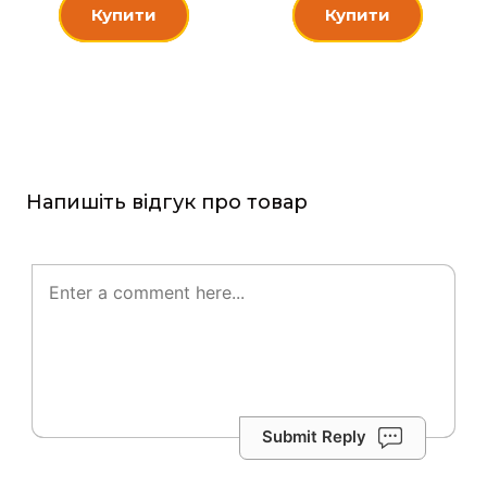
Купити
Купити
Напишіть відгук про товар
Submit Reply