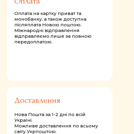
Оплата
Оплата на картку приват та
монобанку, а також доступна
післяплата Новою поштою.
Міжнародні відправлення
відправляємо лише за повною
передоплатою.
Доставлення
Нова Пошта за 1-2 дні по всій
Україні.
Можливе доставлення по всьому
світу Укрпоштою.