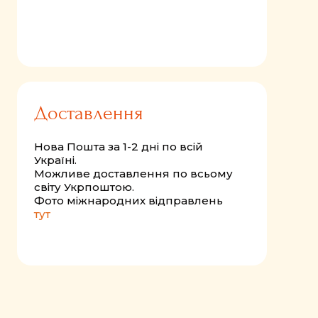
Доставлення
Нова Пошта за 1-2 дні по всій
Україні.
Можливе доставлення по всьому
світу Укрпоштою.
Фото міжнародних відправлень
тут