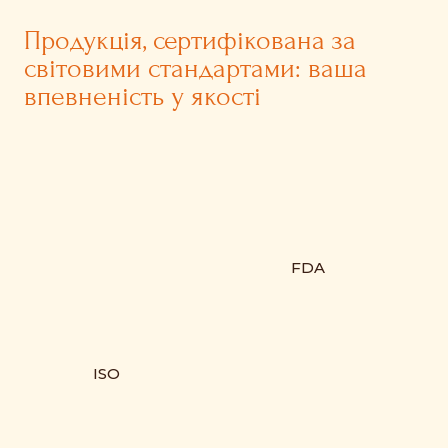
Продукція, сертифікована за
світовими стандартами: ваша
впевненість у якості
FDA
ISO