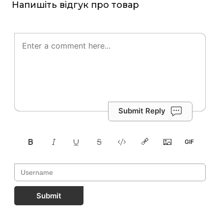
Напишіть відгук про товар
Submit Reply
Submit