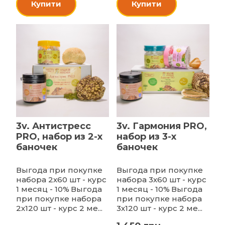
Купити
Купити
3v. Антистресс
3v. Гармония PRO,
PRO, набор из 2-х
набор из 3-х
баночек
баночек
Выгода при покупке
Выгода при покупке
набора 2х60 шт - курс
набора 3х60 шт - курс
1 месяц - 10%
Выгода
1 месяц - 10%
Выгода
при покупке набора
при покупке набора
2х120 шт - курс 2 ме...
3х120 шт - курс 2 ме...