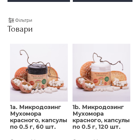
Фільтри
Товари
1a. Микродозинг
1b. Микродозинг
Мухомора
Мухомора
красного, капсулы
красного, капсулы
по 0.5 г, 60 шт.
по 0.5 г, 120 шт.