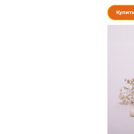
Купит