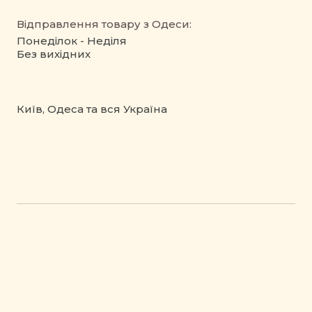
Відправлення товару з Одеси:
Понеділок - Неділя
Без вихідних
Київ, Одеса та вся Україна