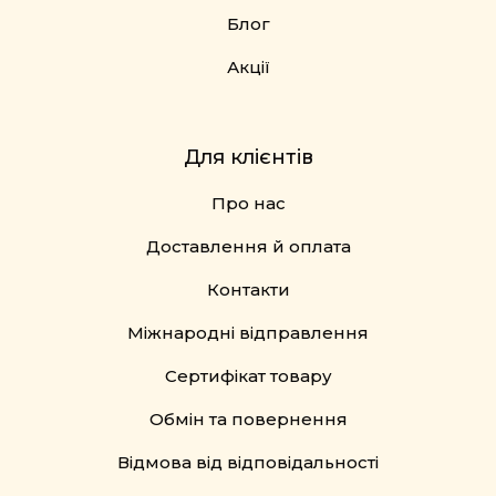
Блог
Акції
Для клієнтів
Про нас
Доставлення й оплата
Контакти
Міжнародні відправлення
Сертифікат товару
Обмін та повернення
Відмова від відповідальності