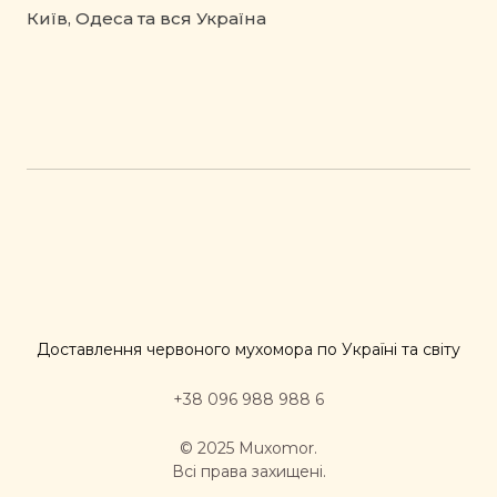
Київ, Одеса та вся Україна
Доставлення червоного мухомора по Україні та світу
+38 096 988 988 6
© 2025 Muxomor.
Всі права захищені.