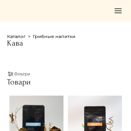
Каталог
Грибные напитки
Кава
Фільтри
Товари