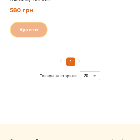
580 грн
Купити
1
Товари на сторінці: