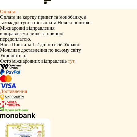
Оплата
Оплата на картку приват та монобанку, а
також доступна післяплата Новою поштою.
Міжнародні відправлення
відправляємо лише за повною
передоплатою.
Нова Пошта за 1-2 дні по всій Україні.
Можливе доставлення по всьому світу
Укрпоштою.
Фото міжнародних відправлень
тут
Доставлення