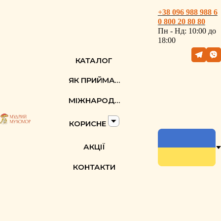
+38 096 988 988 6
0 800
20
80 80
Пн - Hд: 10:00 до
18:00
КАТАЛОГ
ЯК ПРИЙМАТИ
МІЖНАРОДНІ
КОРИСНЕ
АКЦІЇ
КОНТАКТИ