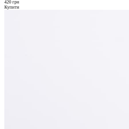
420 грн
Купити