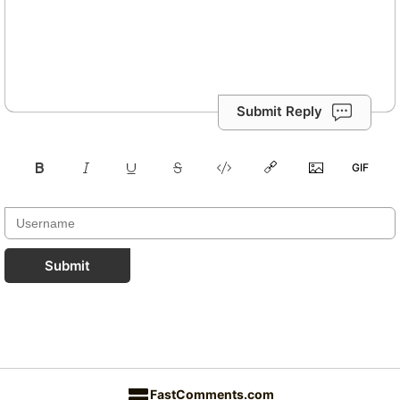
Submit Reply
Submit
FastComments.com