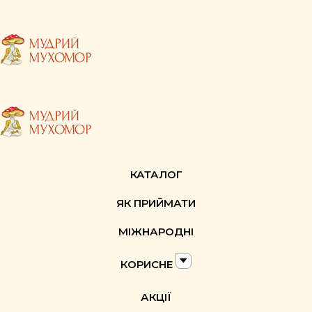
КАТАЛОГ
ЯК ПРИЙМАТИ
МІЖНАРОДНІ
КОРИСНЕ
АКЦІЇ