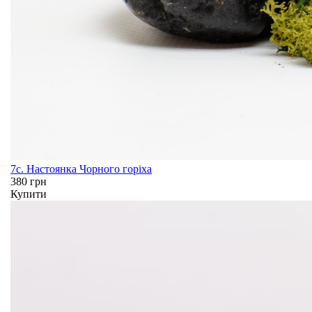
7c. Настоянка Чорного горіха
380 грн
Купити