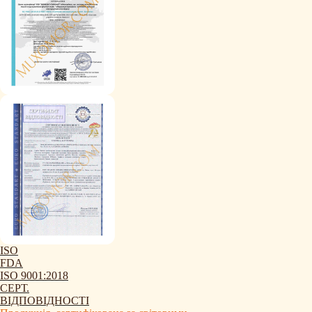
ISO
FDA
ISO 9001:2018
СЕРТ.
ВІДПОВІДНОСТІ