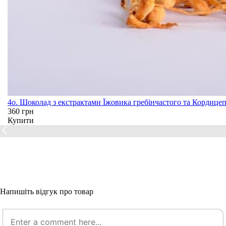
4o. Шоколад з екстрактами Їжовика гребінчастого та Кордицеп
360 грн
Купити
Напишіть відгук про товар