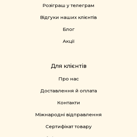
Розіграш у телеграм
Відгуки наших клієнтів
Блог
Акції
Для клієнтів
Про нас
Доставлення й оплата
Контакти
Міжнародні відправлення
Сертифікат товару