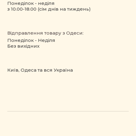
Понеділок - неділя
з 10.00-18.00 (сім днів на тиждень)
Відправлення товару з Одеси:
Понеділок - Неділя
Без вихідних
Київ, Одеса та вся Україна