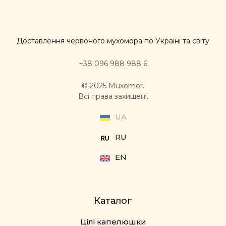
Доставлення червоного мухомора по Україні та світу
+38 096 988 988 6
© 2025 Muxomor.
Всі права захищені.
UA
RU
EN
Каталог
Цілі капелюшки