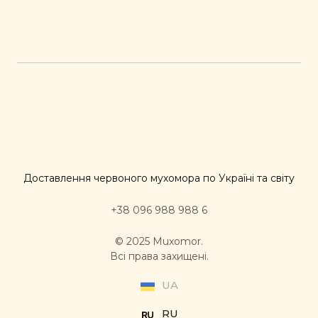
Доставлення червоного мухомора по Україні та світу
+38 096 988 988 6
© 2025 Muxomor.
Всі права захищені.
UA
RU