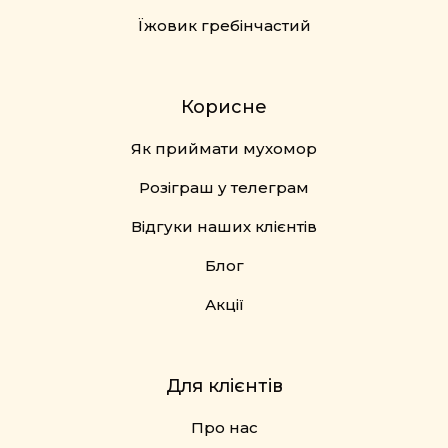
Їжовик гребінчастий
Корисне
Як приймати мухомор
Розіграш у телеграм
Відгуки наших клієнтів
Блог
Акції
Для клієнтів
Про нас