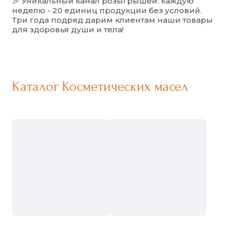
🎉 Уникальный канал розыгрышей: каждую
неделю - 20 единиц продукции без условий.
Три года подряд дарим клиентам наши товары
для здоровья души и тела
!
Каталог Косметических масел