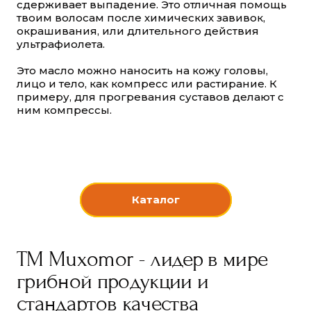
сдерживает выпадение. Это отличная помощь
твоим волосам после химических завивок,
окрашивания, или длительного действия
ультрафиолета.
Это масло можно наносить на кожу головы,
лицо и тело, как компресс или растирание. К
примеру, для прогревания суставов делают с
ним компрессы.
Каталог
TM Muxomor - лидер в мире
грибной продукции и
стандартов качества