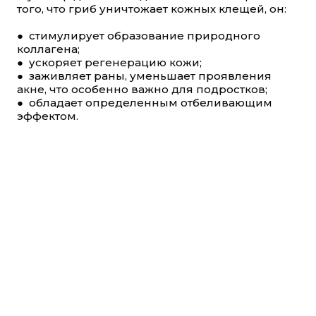
того, что гриб уничтожает кожных клещей, он:
● стимулирует образование природного
коллагена;
● ускоряет регенерацию кожи;
● заживляет раны, уменьшает проявления
акне, что особенно важно для подростков;
● обладает определенным отбеливающим
эффектом.