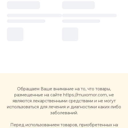
Обращаем Ваше внимание на то, что товары,
размещенные на сайте https://muxomor.com, не
являются лекарственными средствами и не могут
использоваться для лечения и диагностики каких-либо
заболеваний.
Перед использованием товаров, приобретенных на