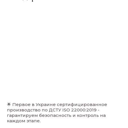
🌟 Первое в Украине сертифицированное
производство по ДСТУ ISO 22000:2019 -
гарантируем безопасность и контроль на
каждом этапе
.