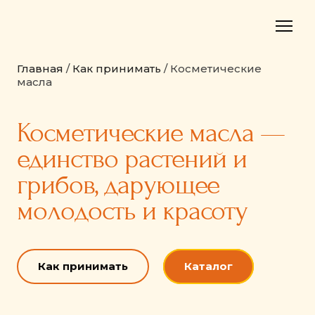
Главная
/
Как принимать
/ Косметические
масла
Косметические масла —
единство растений и
грибов, дарующее
молодость и красоту
Как принимать
Каталог