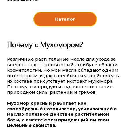
Каталог
Почему с Мухомором?
Различные растительные масла для ухода за
внешностью — привычный атрибут в области
косметологии. Но мои масла обладают одним
интересным, и даже необычным свойством: в
их составе присутствует экстракт Мухомора.
Поэтому эти продукты – удачное сочетание
природной силы растений и грибов.
Мухомор красный работает как
своеобразный катализатор, усиливающий в
маслах полезное действие растительной
базы, и вместе с тем придающий им свои
целебные свойства.