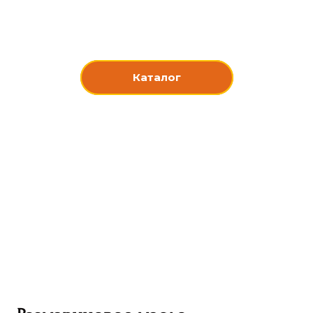
Каталог