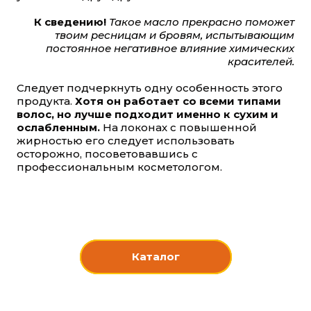
К сведению!
Такое масло прекрасно поможет
твоим ресницам и бровям, испытывающим
постоянное негативное влияние химических
красителей.
Следует подчеркнуть одну особенность этого
продукта.
Хотя он работает со всеми типами
волос, но лучше подходит именно к сухим и
ослабленным.
На локонах с повышенной
жирностью его следует использовать
осторожно, посоветовавшись с
профессиональным косметологом.
Каталог