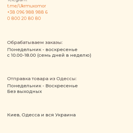
t.me/Ukrmuxomor
+38 096 988 988 6
0 800 20 80 80
Обрабатываем заказы:
Понедельник - воскресенье
с 10.00-18.00 (семь дней в неделю)
Отправка товара из Одессы:
Понедельник - Воскресенье
Без выходных
Киев, Одесса и вся Украина