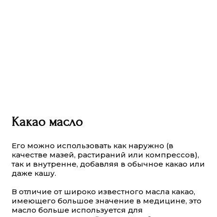
Какао масло
Его можно использовать как наружно (в
качестве мазей, растираний или компрессов),
так и внутренне, добавляя в обычное какао или
даже кашу.
В отличие от широко известного масла какао,
имеющего большое значение в медицине, это
масло больше используется для