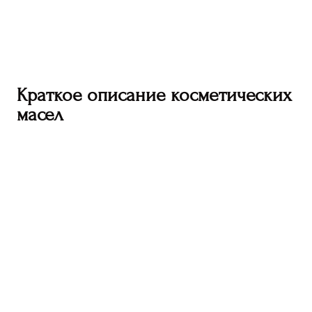
Краткое описание косметических
масел