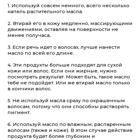
1. Используй совсем немного, всего несколько
капель растительного масла.
2. Втирай его в кожу медленно, массирующими
движениями, оставляя на поверхности не
менее получаса.
3. Если речь идет о волосах, лучше нанести
масло по всей его длине.
4. Эти продукты больше подходят для сухой
кожи или волос. Если они жирные, нужно
посмотреть результат. Может быть, такое масло
тебе не подойдет. Или же втирай масло только
в кончики волос.
5. Не используй масла сразу по окрашенным
волосам, потому что они способны растворять
пигмент.
6. Используй масло по влажным, распаренным
волосам (также и коже). В этом случае действие
продукта будет более глубоким и