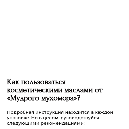
Как пользоваться
косметическими маслами от
«Мудрого мухомора»?
Подробная инструкция находится в каждой
упаковке. Но в целом, руководствуйся
следующими рекомендациями: