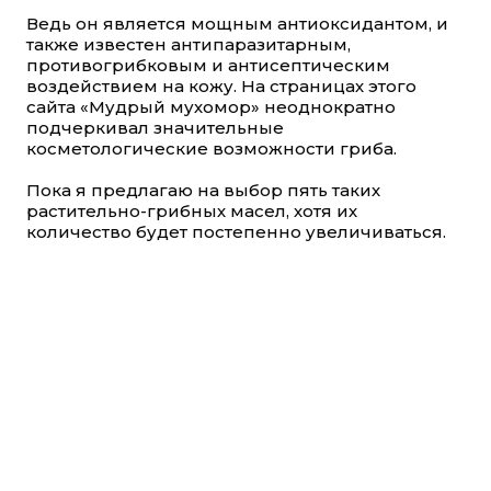
Ведь он является мощным антиоксидантом, и
также известен антипаразитарным,
противогрибковым и антисептическим
воздействием на кожу. На страницах этого
сайта «Мудрый мухомор» неоднократно
подчеркивал значительные
косметологические возможности гриба.
Пока я предлагаю на выбор пять таких
растительно-грибных масел, хотя их
количество будет постепенно увеличиваться.