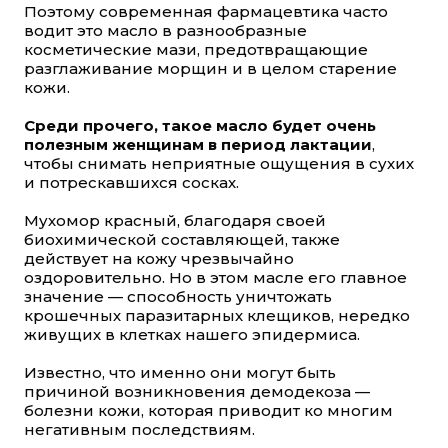
Поэтому современная фармацевтика часто
водит это масло в разнообразные
косметические мази, предотвращающие
разглаживание морщин и в целом старение
кожи.
Среди прочего, такое масло будет очень
полезным женщинам в период лактации
,
чтобы снимать неприятные ощущения в сухих
и потрескавшихся сосках.
Мухомор красный, благодаря своей
биохимической составляющей, также
действует на кожу чрезвычайно
оздоровительно. Но в этом масле его главное
значение — способность уничтожать
крошечных паразитарных клещиков, нередко
живущих в клетках нашего эпидермиса.
Известно, что именно они могут быть
причиной возникновения демодекоза —
болезни кожи, которая приводит ко многим
негативным последствиям.