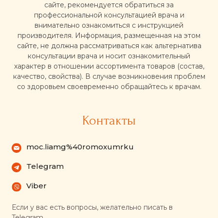
сайте, рекомендуется обратиться за
профессиональной консультацией врача и
внимательно ознакомиться с инструкцией
производителя. Информация, размещенная на этом
сайте, не должна рассматриваться как альтернатива
консультации врача и носит ознакомительный
характер в отношении ассортимента товаров (состав,
качество, свойства). В случае возникновения проблем
со здоровьем своевременно обращайтесь к врачам.
Контакты
moc.liamg%40romoxumrku
Telegram
Viber
Если у вас есть вопросы, желательно писать в
Telegram.