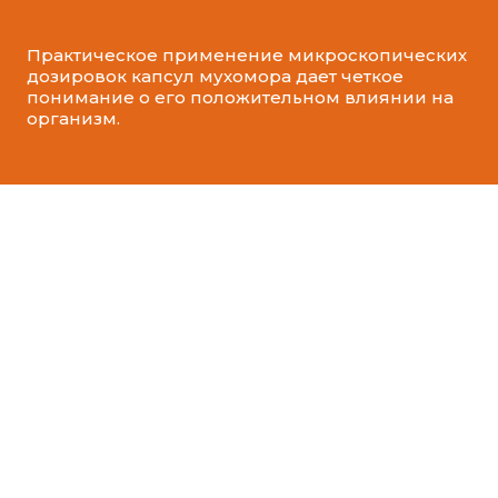
Практическое применение микроскопических
дозировок капсул мухомора дает четкое
понимание о его положительном влиянии на
организм.