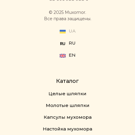
© 2025 Muxomor.
Все права защищены.
UA
RU
EN
Каталог
Целые шляпки
Молотые шляпки
Капсулы мухомора
Настойка мухомора