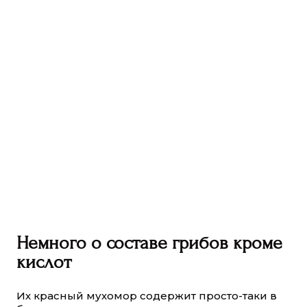
Немного о составе грибов кроме
кислот
Их красный мухомор содержит просто-таки в