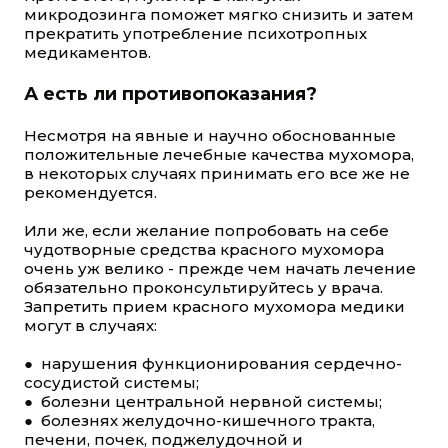
микродозинга поможет мягко снизить и затем
прекратить употребление психотропных
медикаментов.
А есть ли противопоказания?
Несмотря на явные и научно обоснованные
положительные лечебные качества мухомора,
в некоторых случаях принимать его все же не
рекомендуется.
Или же, если желание попробовать на себе
чудотворные средства красного мухомора
очень уж велико - прежде чем начать лечение
обязательно проконсультируйтесь у врача.
Запретить прием красного мухомора медики
могут в случаях:
● нарушения функционирования сердечно-
сосудистой системы;
● болезни центральной нервной системы;
● болезнях желудочно-кишечного тракта,
печени, почек, поджелудочной и