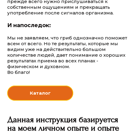
прежде всего нужно прислушиваться к
собственным ощущениям и прекращать
употребление после сигналов организма.
И напоследок:
Мы не заявляем, что гриб однозначно поможет
всем от всего. Но те результаты, которые мы
видим уже на действительно большом
количестве людей, дает понимание о хороших
результатах приема во всех планах -
физическом и духовном.
Во благо!
Каталог
Данная инструкция базируется
на моем личном опыте и опыте