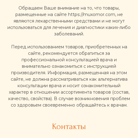
Обращаем Ваше внимание на то, что товары,
размещенные на сайте https://muxomor.com, не
являются лекарственными средствами и не могут
использоваться для лечения и диагностики каких-либо
заболеваний.
Перед использованием товаров, приобретенных на
сайте, рекомендуется обратиться за
профессиональной консультацией врача и
внимательно ознакомиться с инструкцией
производителя. Информация, размещенная на этом
сайте, не должна рассматриваться как альтернатива
консультации врача и носит ознакомительный
характер в отношении ассортимента товаров (состав,
качество, свойства). В случае возникновения проблем
со здоровьем своевременно обращайтесь к врачам.
Контакты