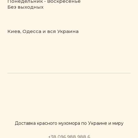
Понедельник - Воскресенье
Без выходных
Киев, Одесса и вся Украина
Доставка красного мухомора по Украине и миру
+38 096 988 988 6