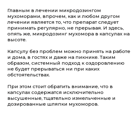
Главным в лечении микродозингом
мухоморами, впрочем, как и любом другом
лечении является то, что препарат следует
принимать регулярно, не прерывая. И здесь,
опять же, микродозинг мухомора в капсулах на
высоте.
Капсулу без проблем можно принять на работе
и дома, в гостях и даже на пикнике. Таким
образом, системный подход к оздоровлению
не будет прерываться ни при каких
обстоятельствах.
При этом стоит обратить внимание, что в
капсулах содержатся исключительно
высушенные, тщательно измельченные и
дозированные шляпки мухоморов.