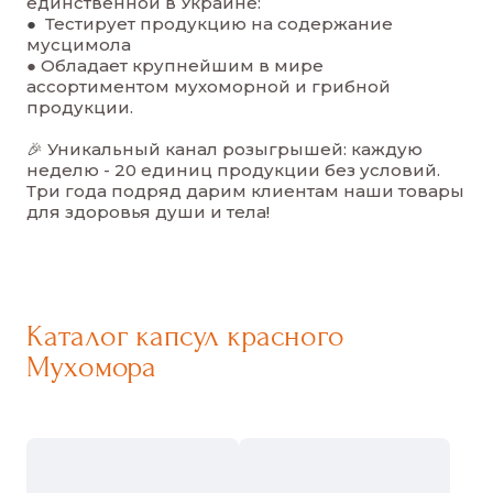
единственной в Украине:
●
Тестирует продукцию на содержание
мусцимола
● Обладает крупнейшим в мире
ассортиментом мухоморной и грибной
продукции.
🎉 Уникальный канал розыгрышей: каждую
неделю - 20 единиц продукции без условий.
Три года подряд дарим клиентам наши товары
для здоровья души и тела
!
Каталог капсул красного
Мухомора