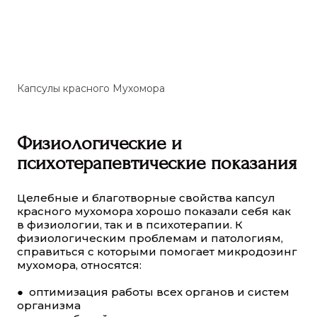
Капсулы красного Мухомора
Физиологические и
психотерапевтические показания
Целебные и благотворные свойства капсул
красного мухомора хорошо показали себя как
в физиологии, так и в психотерапии. К
физиологическим проблемам и патологиям,
справиться с которыми помогает микродозинг
мухомора, относятся:
● оптимизация работы всех органов и систем
организма