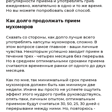
регулярности приема и употреблять гриб
ежедневно, желательно в одно и то же время.
Но вы можете попробовать свой способ.
Как долго продолжать прием
мухоморов
Сказать со стороны, как долго лучше всего
употреблять капсулы мухоморов, сложно. В
этом вопросе самое главное - ваши личные
чувства. Некоторым успешно заходит прием в
течение трех - четырех месяцев без перерыва.
Но в среднем оптимальными сроками приема
считаются временные рамки от одного до двух
месяцев.
Как по мне, так минимальный срок приема
мухоморов должен быть как минимум две
недели. Иначе вы просто не успеете ощутить
эффект этого мудрого гриба. руководствуясь,
опять-таки, личным опытом, оптимальным
приемом будут считаться 30, 50, 25, 30 дней с
перерывами между ними. Но, повторюсь -