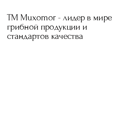
TM Muxomor - лидер в мире
грибной продукции и
стандартов качества