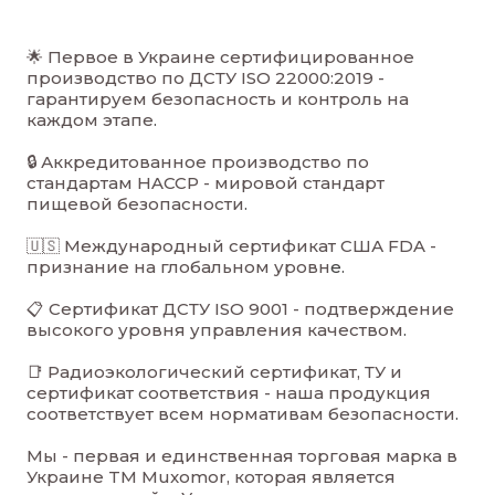
🌟 Первое в Украине сертифицированное
производство по ДСТУ ISO 22000:2019 -
гарантируем безопасность и контроль на
каждом этапе
.
🔒 Аккредитованное производство по
стандартам HACCP - мировой стандарт
пищевой безопасности
.
🇺🇸 Международный сертификат США FDA -
признание на глобальном уровн
е.
📋 Сертификат ДСТУ ISO 9001 - подтверждение
высокого уровня управления качеством
.
📑 Радиоэкологический сертификат, ТУ и
сертификат соответствия - наша продукция
соответствует всем нормативам безопасности
.
Мы - первая и единственная торговая марка в
Украине TM Muxomor, которая является