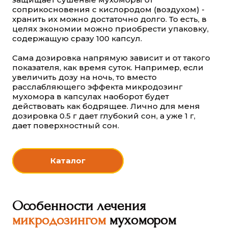
соприкосновения с кислородом (воздухом) -
хранить их можно достаточно долго. То есть, в
целях экономии можно приобрести упаковку,
содержащую сразу 100 капсул.
Сама дозировка напрямую зависит и от такого
показателя, как время суток. Например, если
увеличить дозу на ночь, то вместо
расслабляющего эффекта микродозинг
мухомора в капсулах наоборот будет
действовать как бодрящее. Лично для меня
дозировка 0.5 г дает глубокий сон, а уже 1 г,
дает поверхностный сон.
Каталог
Особенности лечения
микродозингом
мухомором