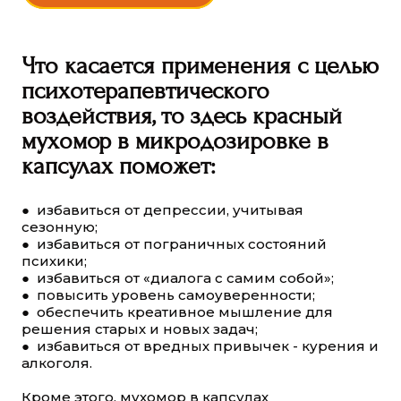
Что касается применения с целью
психотерапевтического
воздействия, то здесь красный
мухомор в микродозировке в
капсулах поможет:
● избавиться от депрессии, учитывая
сезонную;
● избавиться от пограничных состояний
психики;
● избавиться от «диалога с самим собой»;
● повысить уровень самоуверенности;
● обеспечить креативное мышление для
решения старых и новых задач;
● избавиться от вредных привычек - курения и
алкоголя.
Кроме этого, мухомор в капсулах