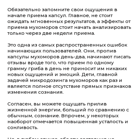
Обязательно запомните свои ощущения в
начале приема капсул. Главное, не стоит
ожидать мгновенных результатов, а эффекты от
приема мухоморов стоит начать анализировать
только через две недели приема.
Это одна из самых распространенных ошибок
начинающих пользователей. Они, пропив
капсулы мухоморов день-два, начинают писать
отзывы вроде того, что прием по одному
грамму гриба в день не приносит им никаких
новых ощущений и эмоций. Дети, главной
задачей микродозинга мухоморов как раз и
является полное отсутствие прямых признаков
изменения сознания.
Согласен, вы можете ощущать прилив
жизненной энергии, больший по сравнению с
обычным, сознание. Впрочем, у некоторых
наоборот отмечается повышенная усталость и
сонливость.