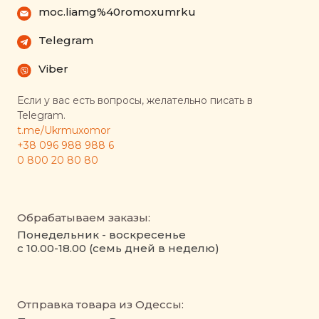
moc.liamg%40romoxumrku
Telegram
Viber
Если у вас есть вопросы, желательно писать в
Telegram.
t.me/Ukrmuxomor
+38 096 988 988 6
0 800 20 80 80
Обрабатываем заказы:
Понедельник - воскресенье
с 10.00-18.00 (семь дней в неделю)
Отправка товара из Одессы: