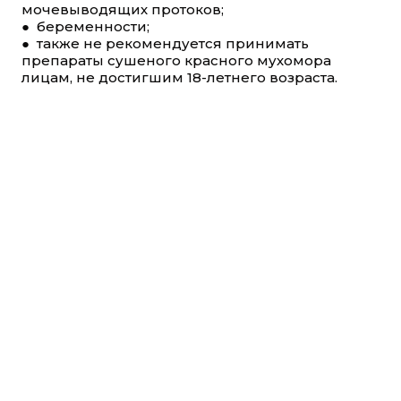
мочевыводящих протоков;
● беременности;
● также не рекомендуется принимать
препараты сушеного красного мухомора
лицам, не достигшим 18-летнего возраста.