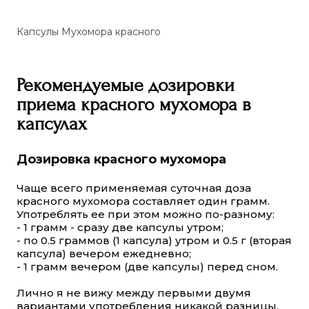
Капсулы Мухомора красного
Рекомендуемые дозировки
приема красного мухомора в
капсулах
Дозировка красного мухомора
Чаще всего применяемая суточная доза
красного мухомора составляет один грамм.
Употреблять ее при этом можно по-разному:
- 1 грамм - сразу две капсулы утром;
- по 0.5 граммов (1 капсула) утром и 0.5 г (вторая
капсула) вечером ежедневно;
- 1 грамм вечером (две капсулы) перед сном.
Лично я не вижу между первыми двумя
вариантами употребления никакой разницы.