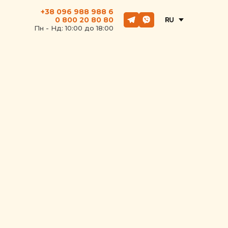
+38 096 988 988 6
0 800 20 80 80
Пн - Hд: 10:00 до 18:00