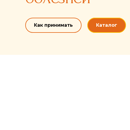
Как принимать
Каталог