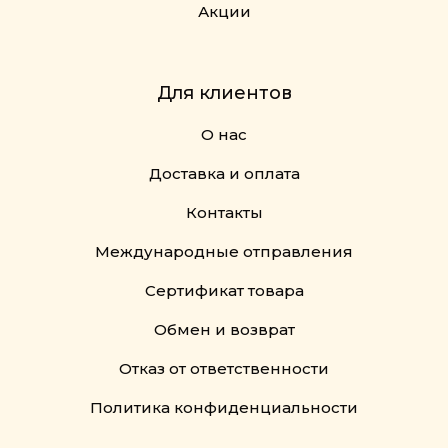
Акции
Для клиентов
О нас
Доставка и оплата
Контакты
Международные отправления
Сертификат товара
Обмен и возврат
Отказ от ответственности
Политика конфиденциальности