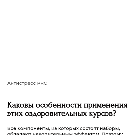
Антистресс PRO
Каковы особенности применения
этих оздоровительных курсов?
Все компоненты, из которых состоят наборы,
обладают накопительным эффектом. Поэтому,