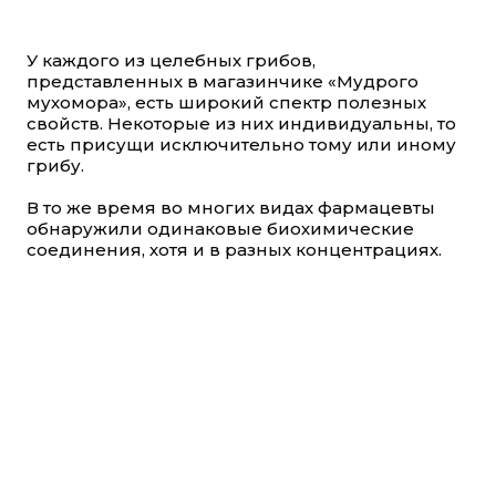
У каждого из целебных грибов,
представленных в магазинчике «Мудрого
мухомора», есть широкий спектр полезных
свойств. Некоторые из них индивидуальны, то
есть присущи исключительно тому или иному
грибу.
В то же время во многих видах фармацевты
обнаружили одинаковые биохимические
соединения, хотя и в разных концентрациях.