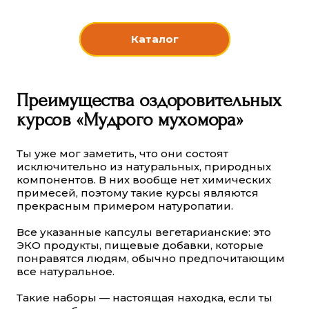
Каталог
Преимущества оздоровительных
курсов «Мудрого мухомора»
Ты уже мог заметить, что они состоят
исключительно из натуральных, природных
компонентов. В них вообще нет химических
примесей, поэтому такие курсы являются
прекрасным примером натуропатии.
Все указанные капсулы вегетарианские: это
ЭКО продукты, пищевые добавки, которые
понравятся людям, обычно предпочитающим
все натуральное.
Такие наборы — настоящая находка, если ты