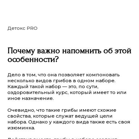
Детокс PRO
Почему важно напомнить об этой
особенности?
Дело в том, что она позволяет компоновать
несколько видов грибов в одном наборе.
Каждый такой набор — это, по сути,
оздоровительный курс, который имеет то или
иное назначение.
Очевидно, что такие грибы имеют схожие
свойства, которые служат ведущей цели
набора. Однако у каждого вида также есть своя
изюминка.