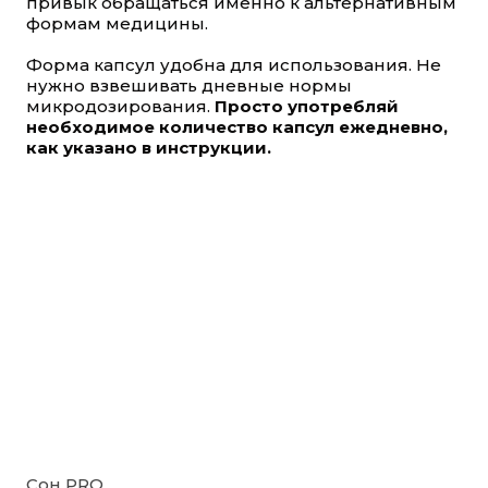
привык обращаться именно к альтернативным
формам медицины.
Форма капсул удобна для использования. Не
нужно взвешивать дневные нормы
микродозирования.
Просто употребляй
необходимое количество капсул ежедневно,
как указано в инструкции.
Сон PRO