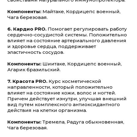
Компоненты:
Майтаке, Кордицепс военный,
Чага березовая.
6. Кардио PRO.
Помогает регулировать работу
сердечно-сосудистой системы. Положительно
влияет на состояние артериального давления
и здоровье сердца, поддерживает
эластичность сосудов.
Компоненты:
Шиитаке, Кордицепс военный,
Агарик бразильский.
7. Красота PRO.
Курс косметической
направленности, который положительно
влияет на состояние кожи, волос и ногтей.
Причем действует изнутри, улучшая внешний
вид путем комплексного антиоксидантного
действия на клетки организма.
Компоненты:
Тремела, Радуга обыкновенная,
Чага березовая.