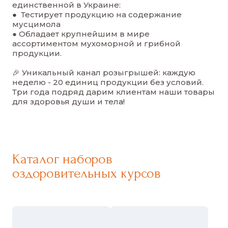
единственной в Украине:
●
Тестирует продукцию на содержание
мусцимола
● Обладает крупнейшим в мире
ассортиментом мухоморной и грибной
продукции.
🎉 Уникальный канал розыгрышей: каждую
неделю - 20 единиц продукции без условий.
Три года подряд дарим клиентам наши товары
для здоровья души и тел
а!
Каталог наборов
оздоровительных курсов