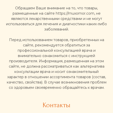
Обращаем Ваше внимание на то, что товары,
размещенные на сайте https://muxomor.com, не
являются лекарственными средствами и не могут
использоваться для лечения и диагностики каких-либо
заболеваний.
Перед использованием товаров, приобретенных на
сайте, рекомендуется обратиться за
профессиональной консультацией врача и
внимательно ознакомиться с инструкцией
производителя. Информация, размещенная на этом
сайте, не должна рассматриваться как альтернатива
консультации врача и носит ознакомительный
характер в отношении ассортимента товаров (состав,
качество, свойства). В случае возникновения проблем
со здоровьем своевременно обращайтесь к врачам.
Контакты