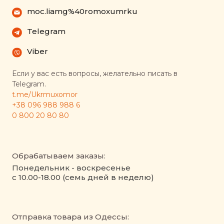
moc.liamg%40romoxumrku
Telegram
Viber
Если у вас есть вопросы, желательно писать в
Telegram.
t.me/Ukrmuxomor
+38 096 988 988 6
0 800 20 80 80
Обрабатываем заказы:
Понедельник - воскресенье
с 10.00-18.00 (семь дней в неделю)
Отправка товара из Одессы: