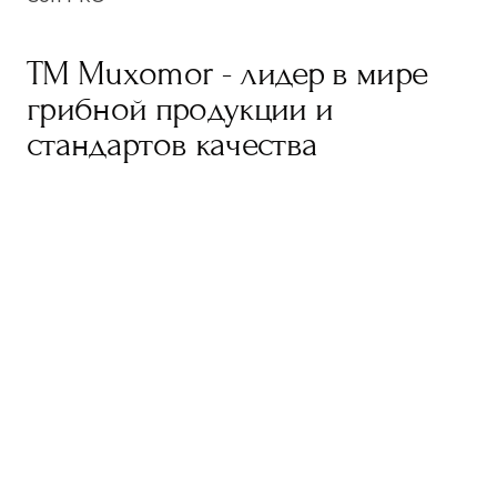
TM Muxomor - лидер в мире
грибной продукции и
стандартов качества