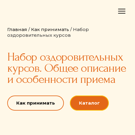
Главная
/
Как принимать
/ Набор
оздоровительных курсов
Набор оздоровительных
курсов. Общее описание
и особенности приема
Как принимать
Каталог