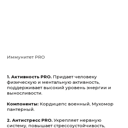
Иммунитет PRO
1. Активность PRO.
Придает человеку
физическую и ментальную активность,
поддерживает высокий уровень энергии и
выносливости.
Компоненты:
Кордицепс военный, Мухомор
пантерный.
2. Антистресс PRO.
Укрепляет нервную
систему, повышает стрессоустойчивость,