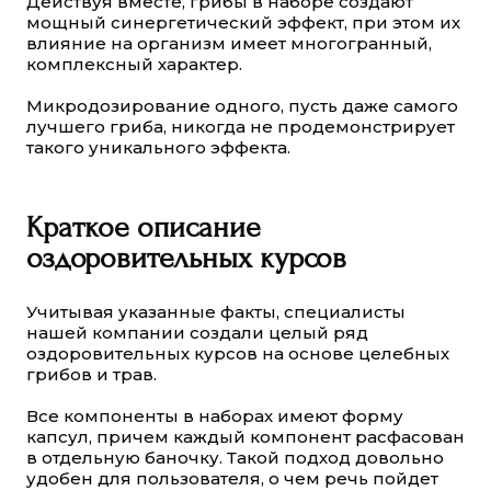
Действуя вместе, грибы в наборе создают
мощный синергетический эффект, при этом их
влияние на организм имеет многогранный,
комплексный характер.
Микродозирование одного, пусть даже самого
лучшего гриба, никогда не продемонстрирует
такого уникального эффекта.
Краткое описание
оздоровительных курсов
Учитывая указанные факты, специалисты
нашей компании создали целый ряд
оздоровительных курсов на основе целебных
грибов и трав.
Все компоненты в наборах имеют форму
капсул, причем каждый компонент расфасован
в отдельную баночку. Такой подход довольно
удобен для пользователя, о чем речь пойдет