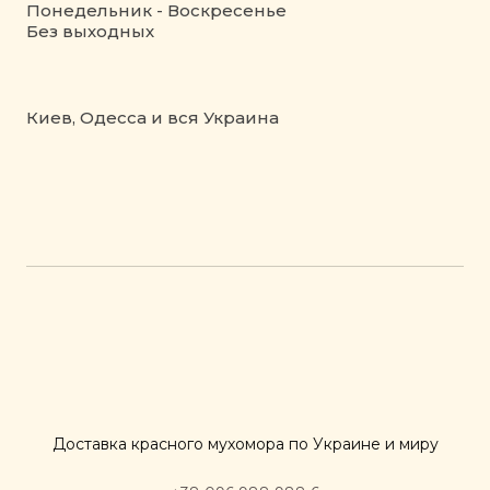
Понедельник - Воскресенье
Без выходных
Киев, Одесса и вся Украина
Доставка красного мухомора по Украине и миру