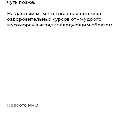
чуть позже.
На данный момент товарная линейка
оздоровительных курсов от «Мудрого
мухомора» выглядит следующим образом.
Красота PRO