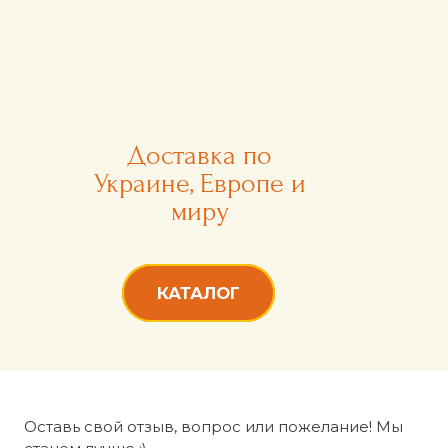
Доставка по
Украине, Европе и
миру
КАТАЛОГ
Оставь свой отзыв, вопрос или пожелание! Мы