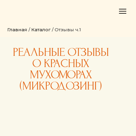
Главна
я /
Каталог
/ Отзывы ч.1
РЕАЛЬНЫЕ ОТЗЫВЫ
О КРАСНЫХ
МУХОМОРАХ
(МИКРОДОЗИНГ)