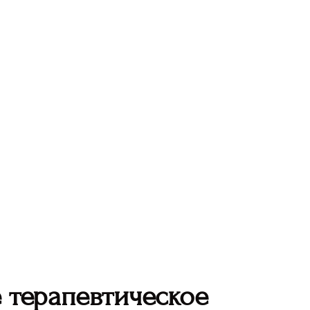
 терапевтическое