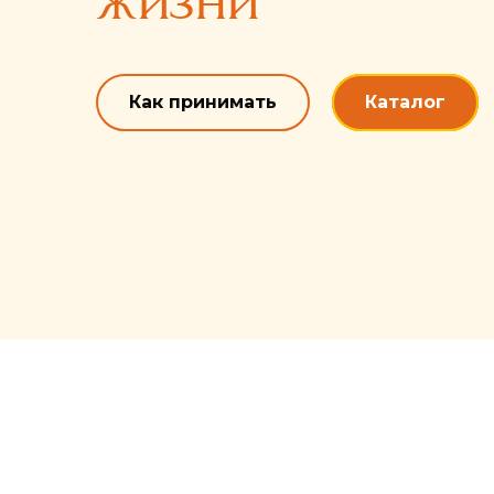
Как принимать
Каталог