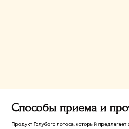
Способы приема и про
Продукт Голубого лотоса, который предлагает