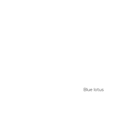
Blue lotus