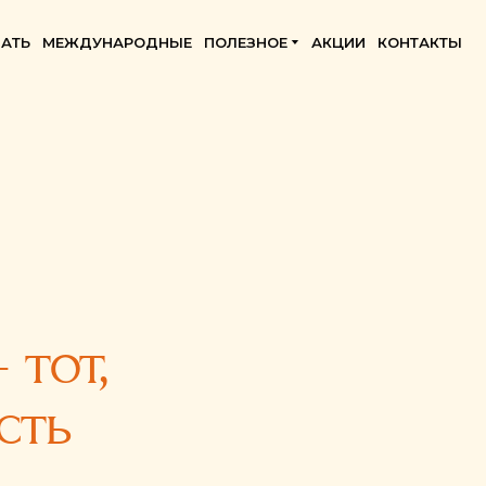
АТЬ
МЕЖДУНАРОДНЫЕ
ПОЛЕЗНОЕ
АКЦИИ
КОНТАКТЫ
 тот,
сть