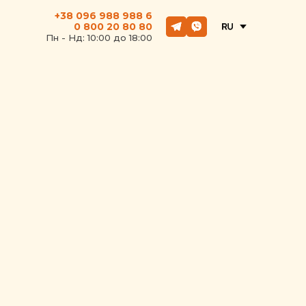
+38 096 988 988 6
0 800 20 80 80
Пн - Hд: 10:00 до 18:00