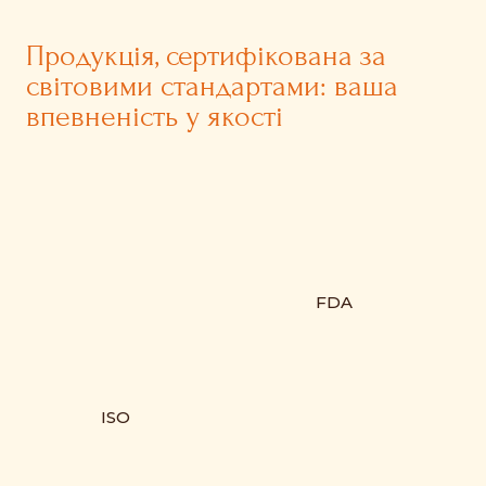
Продукція, сертифікована за
світовими стандартами: ваша
впевненість у якості
FDA
ISO