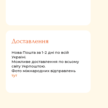
Доставлення
Нова Пошта за 1-2 дні по всій
Україні.
Можливе доставлення по всьому
світу Укрпоштою.
Фото міжнародних відправлень
тут