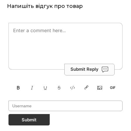
Напишіть відгук про товар
Submit Reply
Submit