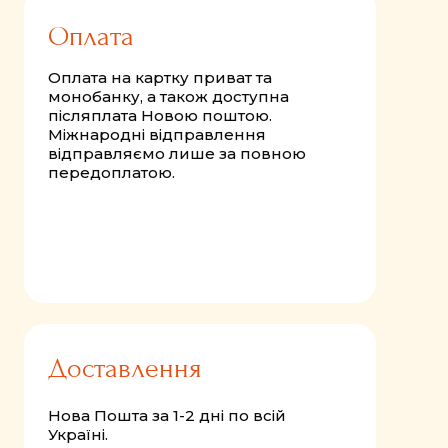
Оплата
Оплата на картку приват та
монобанку, а також доступна
післяплата Новою поштою.
Міжнародні відправлення
відправляємо лише за повною
передоплатою.
Доставлення
Нова Пошта за 1-2 дні по всій
Україні.