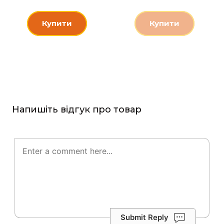
Купити
Купити
Напишіть відгук про товар
Submit Reply