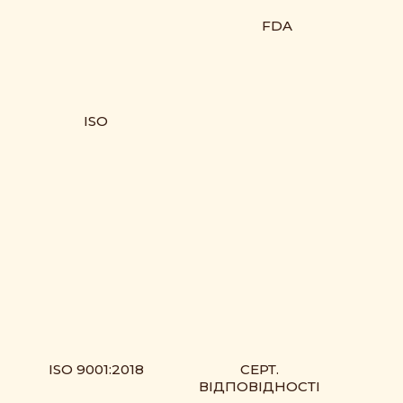
FDA
ISO
ISO 9001:2018
СЕРТ.
ВІДПОВІДНОСТІ