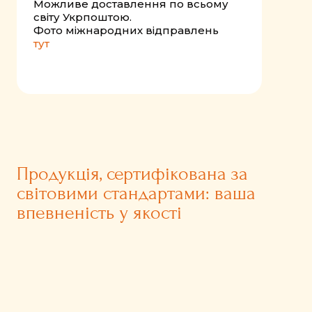
Можливе доставлення по всьому
світу Укрпоштою.
Фото міжнародних відправлень
тут
Продукція, сертифікована за
світовими стандартами: ваша
впевненість у якості