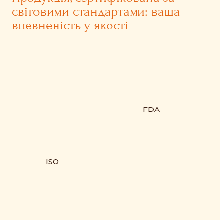
світовими стандартами: ваша
впевненість у якості
FDA
ISO