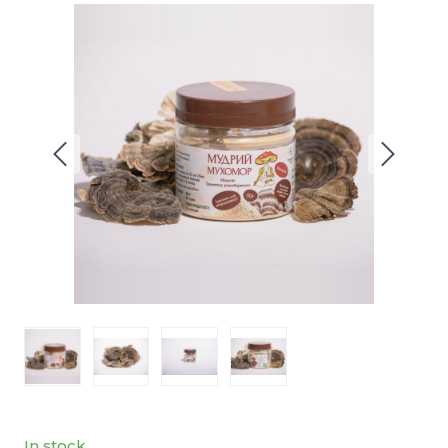
In stock