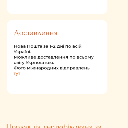
Доставлення
Нова Пошта за 1-2 дні по всій
Україні.
Можливе доставлення по всьому
світу Укрпоштою.
Фото міжнародних відправлень
тут
Продукція, сертифікована за