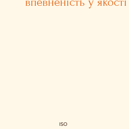
впевненість у якості
ISO