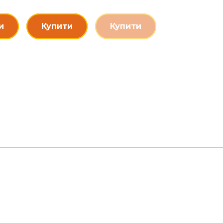
и
Купити
Купити