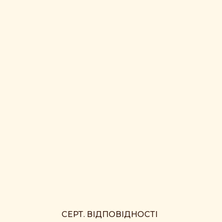
СЕРТ. ВІДПОВІДНОСТІ