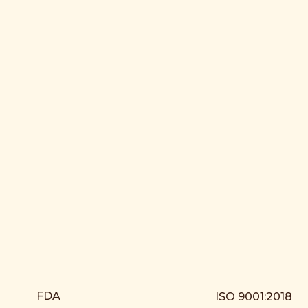
FDA
ISO 9001:2018