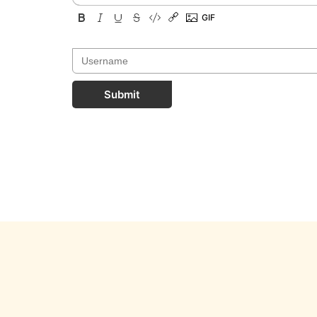
Submit