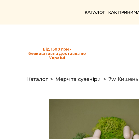
КАТАЛОГ
КАК ПРИНИМ
Від 1500 грн -
безкоштовна доставка по
Україні
Каталог
Мерч та сувеніри
7w. Кишень