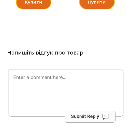
Купити
Купити
Напишіть відгук про товар
Submit Reply