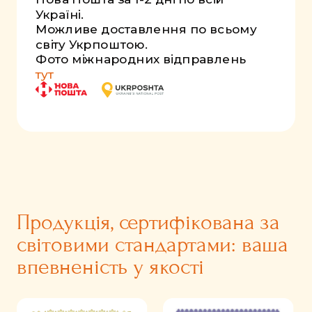
Україні.
Можливе доставлення по всьому
світу Укрпоштою.
Фото міжнародних відправлень
тут
Продукція, сертифікована за
світовими стандартами: ваша
впевненість у якості