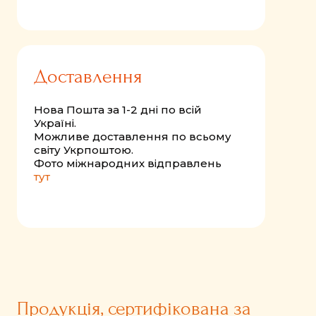
Доставлення
Нова Пошта за 1-2 дні по всій
Україні.
Можливе доставлення по всьому
світу Укрпоштою.
Фото міжнародних відправлень
тут
Продукція, сертифікована за