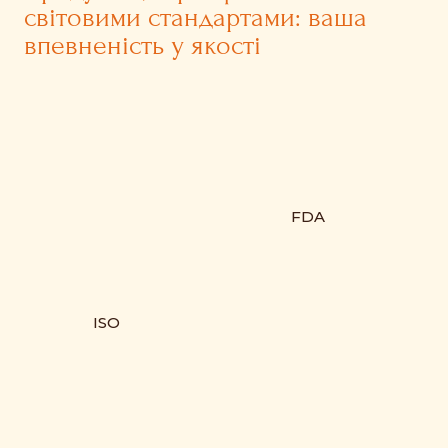
світовими стандартами: ваша
впевненість у якості
FDA
ISO